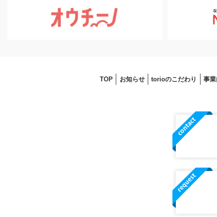
TOP
お知らせ
torioのこだわり
事業