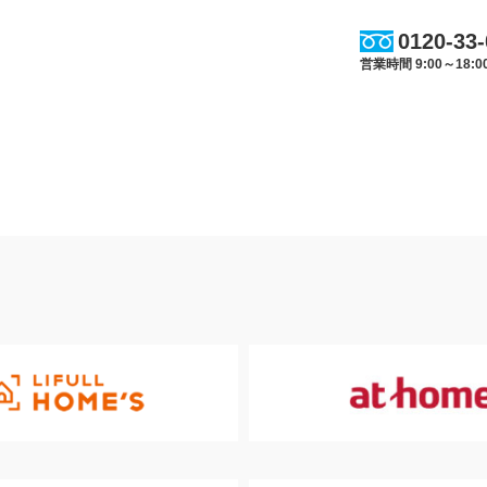
0120-33
営業時間 9:00～18