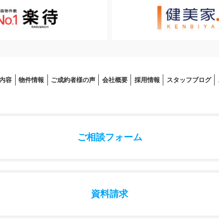
内容
物件情報
ご成約者様の声
会社概要
採⽤情報
スタッフブログ
ご相談フォーム
資料請求