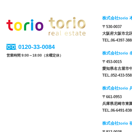
株式会社torio 
〒530-0037
大阪府大阪市北区松
TEL.06-4397-388
0120-33-0084
株式会社torio
営業時間 9:00～18:00（水曜定休）
〒453-0015
愛知県名古屋市中
TEL.052-433-558
株式会社torio
〒661-0953
兵庫県尼崎市東園田
TEL.06-6491-838
株式会社torio
〒812-0038