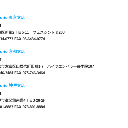
orio 東京支店
1
区新富2丁目5-11 フェスシントミ203
34-0773 FAX.03-6434-0774
orio 京都支店
7
市左京区山端壱町田町1-7 ハイツエンペラー修学院107
46-3484 FAX.075-746-3464
orio 神戸支店
1
市灘区灘南通4丁目3-28-2F
01-8883 FAX.078-801-8884