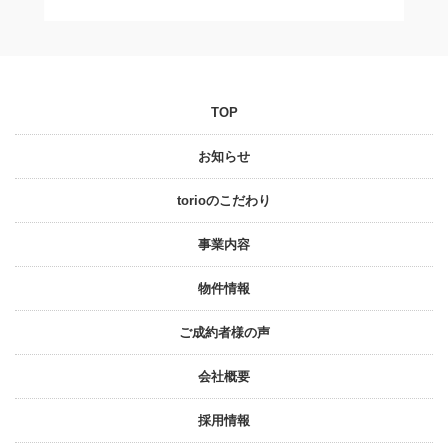
TOP
お知らせ
torioのこだわり
事業内容
物件情報
ご成約者様の声
会社概要
採⽤情報