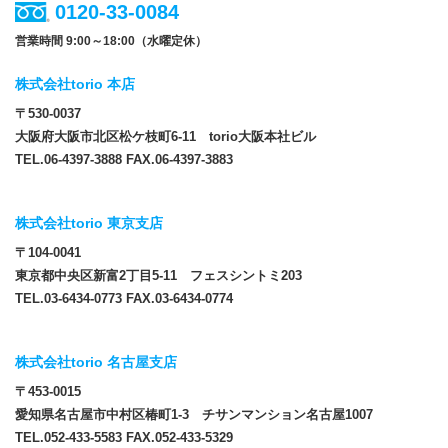
0120-33-0084
営業時間 9:00～18:00（水曜定休）
株式会社torio 本店
〒530-0037
大阪府大阪市北区松ケ枝町6-11 torio大阪本社ビル
TEL.06-4397-3888 FAX.06-4397-3883
株式会社torio 東京支店
〒104-0041
東京都中央区新富2丁目5-11 フェスシントミ203
TEL.03-6434-0773 FAX.03-6434-0774
株式会社torio 名古屋支店
〒453-0015
愛知県名古屋市中村区椿町1-3 チサンマンション名古屋1007
TEL.052-433-5583 FAX.052-433-5329