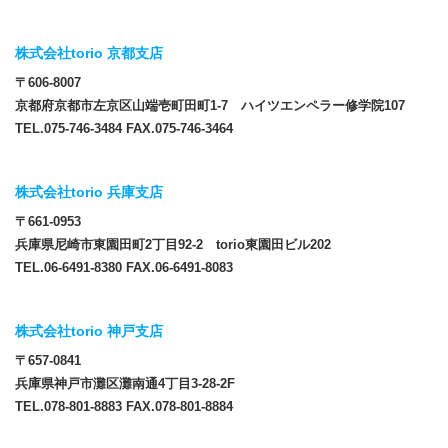
株式会社torio 京都支店
〒606-8007
京都府京都市左京区山端壱町田町1-7 ハイツエンペラー修学院107
TEL.075-746-3484 FAX.075-746-3464
株式会社torio 兵庫支店
〒661-0953
兵庫県尼崎市東園田町2丁目92-2 torio東園田ビル202
TEL.06-6491-8380 FAX.06-6491-8083
株式会社torio 神戸支店
〒657-0841
兵庫県神戸市灘区灘南通4丁目3-28-2F
TEL.078-801-8883 FAX.078-801-8884