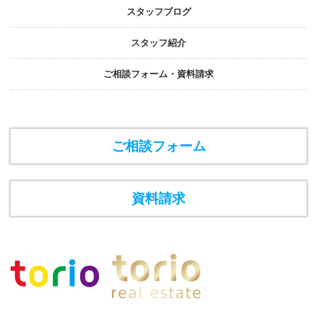
スタッフブログ
スタッフ紹介
ご相談フォーム・資料請求
ご相談フォーム
資料請求