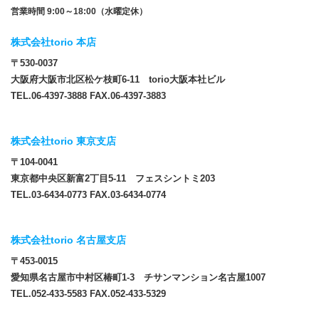
営業時間 9:00～18:00（水曜定休）
株式会社torio 本店
〒530-0037
大阪府大阪市北区松ケ枝町6-11 torio大阪本社ビル
TEL.06-4397-3888 FAX.06-4397-3883
株式会社torio 東京支店
〒104-0041
東京都中央区新富2丁目5-11 フェスシントミ203
TEL.03-6434-0773 FAX.03-6434-0774
株式会社torio 名古屋支店
〒453-0015
愛知県名古屋市中村区椿町1-3 チサンマンション名古屋1007
TEL.052-433-5583 FAX.052-433-5329