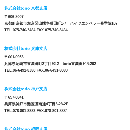
株式会社torio 京都支店
〒606-8007
京都府京都市左京区山端壱町田町1-7 ハイツエンペラー修学院107
TEL.075-746-3484 FAX.075-746-3464
株式会社torio 兵庫支店
〒661-0953
兵庫県尼崎市東園田町2丁目92-2 torio東園田ビル202
TEL.06-6491-8380 FAX.06-6491-8083
株式会社torio 神戸支店
〒657-0841
兵庫県神戸市灘区灘南通4丁目3-28-2F
TEL.078-801-8883 FAX.078-801-8884
株式会社torio 福岡支店