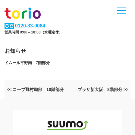
0120-33-0084
営業時間 9:00～18:00（水曜定休）
お知らせ
ドムール平野南 7階部分
<< コープ野村織部 10階部分
プラザ新大阪 8階部分 >>