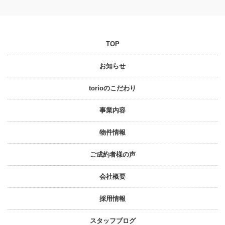
TOP
お知らせ
torioのこだわり
事業内容
物件情報
ご成約者様の声
会社概要
採⽤情報
スタッフブログ