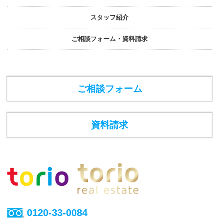
スタッフ紹介
ご相談フォーム・資料請求
ご相談フォーム
資料請求
0120-33-0084