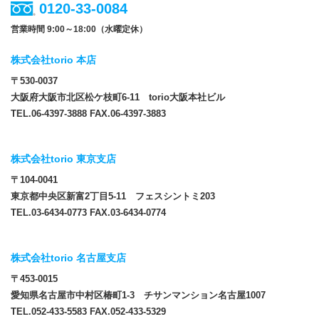
0120-33-0084
営業時間 9:00～18:00（水曜定休）
株式会社torio 本店
〒530-0037
大阪府大阪市北区松ケ枝町6-11 torio大阪本社ビル
TEL.06-4397-3888 FAX.06-4397-3883
株式会社torio 東京支店
〒104-0041
東京都中央区新富2丁目5-11 フェスシントミ203
TEL.03-6434-0773 FAX.03-6434-0774
株式会社torio 名古屋支店
〒453-0015
愛知県名古屋市中村区椿町1-3 チサンマンション名古屋1007
TEL.052-433-5583 FAX.052-433-5329