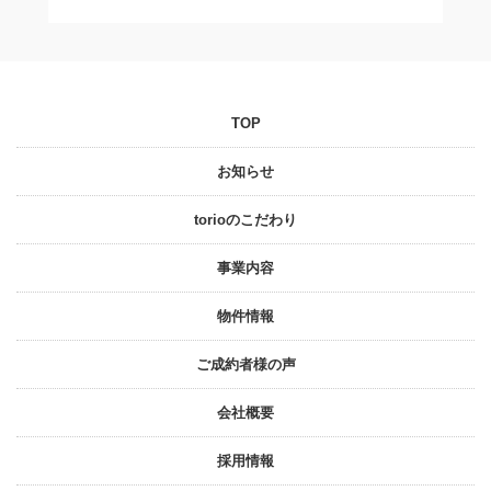
TOP
お知らせ
torioのこだわり
事業内容
物件情報
ご成約者様の声
会社概要
採⽤情報