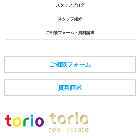
スタッフブログ
スタッフ紹介
ご相談フォーム・資料請求
ご相談フォーム
資料請求