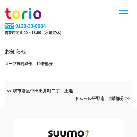
0120-33-0084
営業時間 9:00～18:00（水曜定休）
お知らせ
コープ野村織部 10階部分
<< 堺市堺区中田出井町二丁 土地
ドムール平野南 7階部分 >>