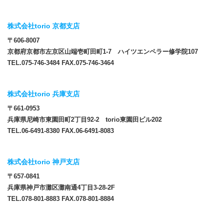
株式会社torio 京都支店
〒606-8007
京都府京都市左京区山端壱町田町1-7 ハイツエンペラー修学院107
TEL.075-746-3484 FAX.075-746-3464
株式会社torio 兵庫支店
〒661-0953
兵庫県尼崎市東園田町2丁目92-2 torio東園田ビル202
TEL.06-6491-8380 FAX.06-6491-8083
株式会社torio 神戸支店
〒657-0841
兵庫県神戸市灘区灘南通4丁目3-28-2F
TEL.078-801-8883 FAX.078-801-8884