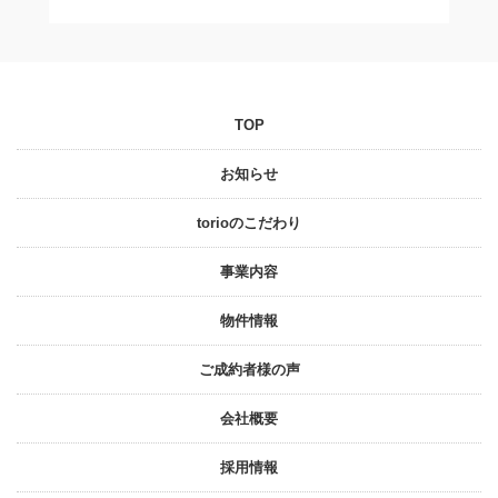
TOP
お知らせ
torioのこだわり
事業内容
物件情報
ご成約者様の声
会社概要
採⽤情報