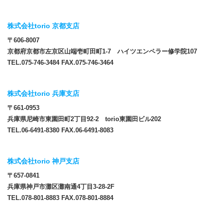
株式会社torio 京都支店
〒606-8007
京都府京都市左京区山端壱町田町1-7 ハイツエンペラー修学院107
TEL.075-746-3484 FAX.075-746-3464
株式会社torio 兵庫支店
〒661-0953
兵庫県尼崎市東園田町2丁目92-2 torio東園田ビル202
TEL.06-6491-8380 FAX.06-6491-8083
株式会社torio 神戸支店
〒657-0841
兵庫県神戸市灘区灘南通4丁目3-28-2F
TEL.078-801-8883 FAX.078-801-8884