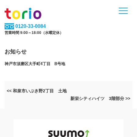
0120-33-0084
営業時間 9:00～18:00（水曜定休）
お知らせ
神戸市須磨区大手町4丁目 B号地
<< 和泉市いぶき野2丁目 土地
新栄シティハイツ 3階部分 >>