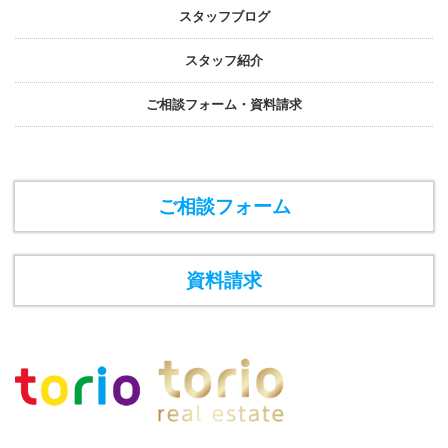
スタッフブログ
スタッフ紹介
ご相談フォーム・資料請求
ご相談フォーム
資料請求