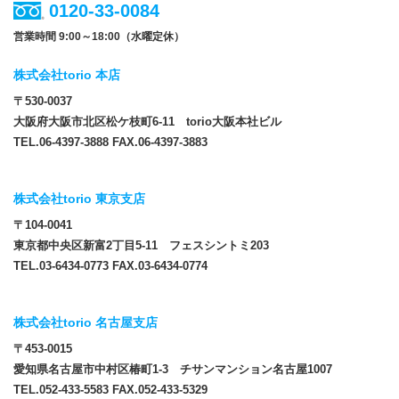
0120-33-0084
営業時間 9:00～18:00（水曜定休）
株式会社torio 本店
〒530-0037
大阪府大阪市北区松ケ枝町6-11 torio大阪本社ビル
TEL.06-4397-3888 FAX.06-4397-3883
株式会社torio 東京支店
〒104-0041
東京都中央区新富2丁目5-11 フェスシントミ203
TEL.03-6434-0773 FAX.03-6434-0774
株式会社torio 名古屋支店
〒453-0015
愛知県名古屋市中村区椿町1-3 チサンマンション名古屋1007
TEL.052-433-5583 FAX.052-433-5329