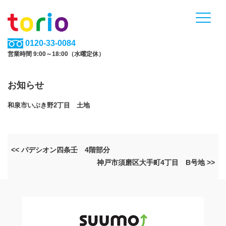
0120-33-0084
営業時間 9:00～18:00（水曜定休）
お知らせ
和泉市いぶき野2丁目 土地
<< パデシオン四条壬 4階部分
神戸市須磨区大手町4丁目 B号地 >>