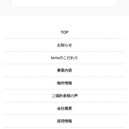
TOP
お知らせ
torioのこだわり
事業内容
物件情報
ご成約者様の声
会社概要
採⽤情報