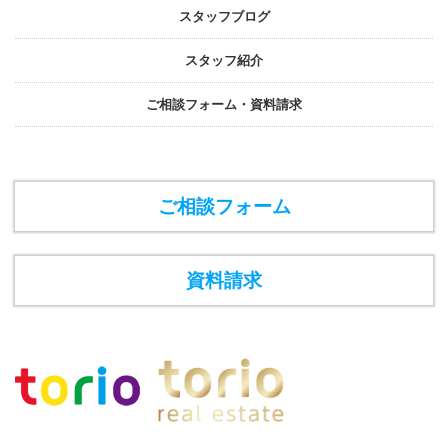
スタッフブログ
スタッフ紹介
ご相談フォーム・資料請求
ご相談フォーム
資料請求