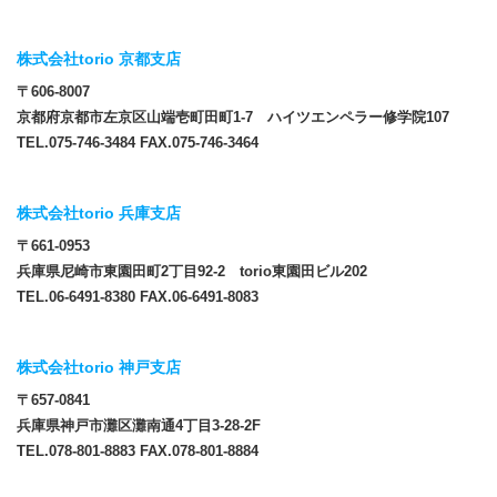
株式会社torio 京都支店
〒606-8007
京都府京都市左京区山端壱町田町1-7 ハイツエンペラー修学院107
TEL.075-746-3484 FAX.075-746-3464
株式会社torio 兵庫支店
〒661-0953
兵庫県尼崎市東園田町2丁目92-2 torio東園田ビル202
TEL.06-6491-8380 FAX.06-6491-8083
株式会社torio 神戸支店
〒657-0841
兵庫県神戸市灘区灘南通4丁目3-28-2F
TEL.078-801-8883 FAX.078-801-8884