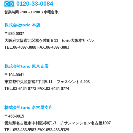
0120-33-0084
営業時間 9:00～18:00（水曜定休）
株式会社torio 本店
〒530-0037
大阪府大阪市北区松ケ枝町6-11 torio大阪本社ビル
TEL.06-4397-3888 FAX.06-4397-3883
株式会社torio 東京支店
〒104-0041
東京都中央区新富2丁目5-11 フェスシントミ203
TEL.03-6434-0773 FAX.03-6434-0774
株式会社torio 名古屋支店
〒453-0015
愛知県名古屋市中村区椿町1-3 チサンマンション名古屋1007
TEL.052-433-5583 FAX.052-433-5329