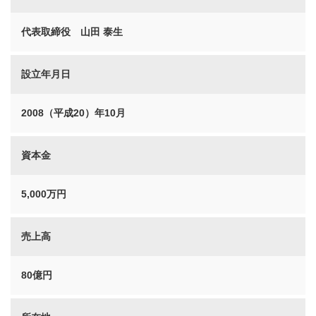
代表取締役 山田 泰生
設立年月日
2008（平成20）年10月
資本金
5,000万円
売上高
80億円