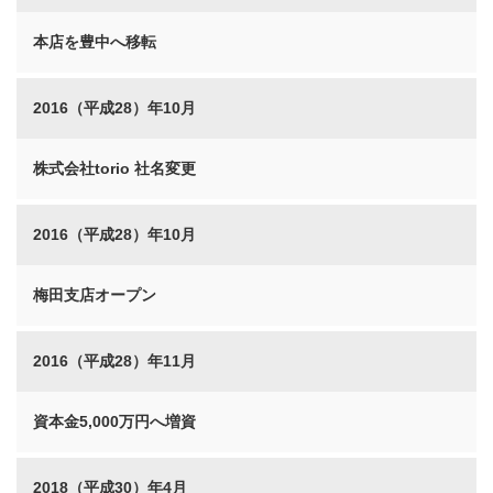
本店を豊中へ移転
2016（平成28）年10月
株式会社torio 社名変更
2016（平成28）年10月
梅田支店オープン
2016（平成28）年11月
資本金5,000万円へ増資
2018（平成30）年4月