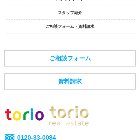
スタッフ紹介
ご相談フォーム・資料請求
ご相談フォーム
資料請求
0120-33-0084