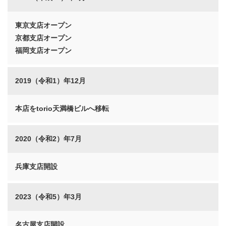
東京支店オープン
京都支店オープン
福岡支店オープン
2019（令和1）年12月
本店をtorio天満橋ビルへ移転
2020（令和2）年7月
兵庫支店開設
2023（令和5）年3月
名古屋支店開設