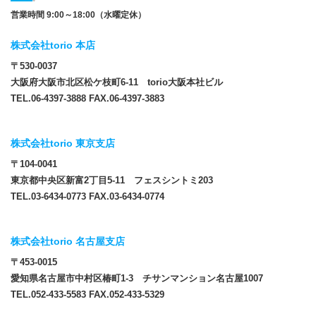
営業時間 9:00～18:00（水曜定休）
株式会社torio 本店
〒530-0037
大阪府大阪市北区松ケ枝町6-11 torio大阪本社ビル
TEL.06-4397-3888 FAX.06-4397-3883
株式会社torio 東京支店
〒104-0041
東京都中央区新富2丁目5-11 フェスシントミ203
TEL.03-6434-0773 FAX.03-6434-0774
株式会社torio 名古屋支店
〒453-0015
愛知県名古屋市中村区椿町1-3 チサンマンション名古屋1007
TEL.052-433-5583 FAX.052-433-5329