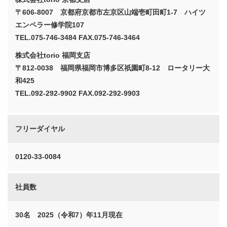
〒606-8007 京都府京都市左京区山端壱町田町1-7 ハイツ
エンペラー修学院107
TEL.
075-746-3484
FAX.075-746-3464
株式会社torio 福岡支店
〒812-0038 福岡県福岡市博多区祇園町8-12 ロータリー大
和425
TEL.
092-292-9902
FAX.092-292-9903
フリーダイヤル
0120-33-0084
社員数
30名 2025（令和7）年11月現在