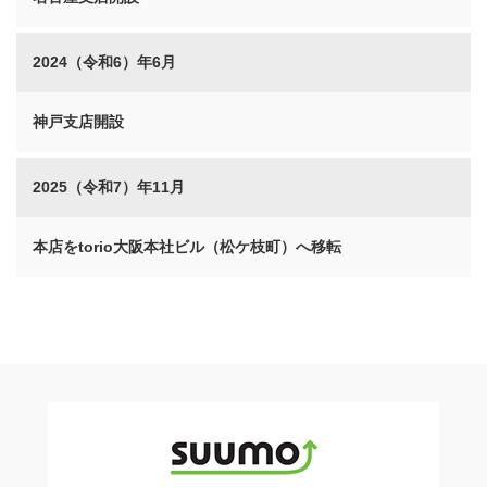
2024（令和6）年6月
神戸支店開設
2025（令和7）年11月
本店をtorio大阪本社ビル（松ケ枝町）へ移転