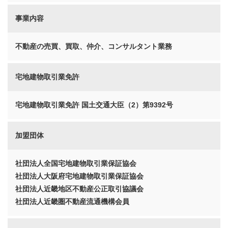
事業内容
不動産の売買、買取、仲介、コンサルタント業務
宅地建物取引業免許
宅地建物取引業免許 国土交通大臣（2）第9392号
加盟団体
社団法人全国宅地建物取引業保証協会
社団法人大阪府宅地建物取引業保証協会
社団法人近畿地区不動産公正取引協議会
社団法人近畿圏不動産流通機構会員