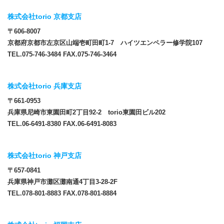
株式会社torio 京都支店
〒606-8007
京都府京都市左京区山端壱町田町1-7 ハイツエンペラー修学院107
TEL.075-746-3484 FAX.075-746-3464
株式会社torio 兵庫支店
〒661-0953
兵庫県尼崎市東園田町2丁目92-2 torio東園田ビル202
TEL.06-6491-8380 FAX.06-6491-8083
株式会社torio 神戸支店
〒657-0841
兵庫県神戸市灘区灘南通4丁目3-28-2F
TEL.078-801-8883 FAX.078-801-8884