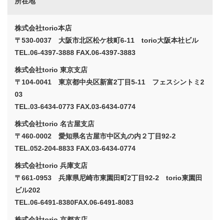
所在地
株式会社torio本店
〒530-0037 大阪市北区松ケ枝町6-11 torio大阪本社ビル
TEL.06-4397-3888 FAX.06-4397-3883
株式会社torio 東京支店
〒104-0041 東京都中央区新富2丁目5-11 フェスシントミ2
03
TEL.
03-6434-0773
FAX.03-6434-0774
株式会社torio 名古屋支店
〒460-0002 愛知県名古屋市中区丸の内２丁目92-2
TEL.
052-204-8833
FAX.03-6434-0774
株式会社torio 兵庫支店
〒661-0953 兵庫県尼崎市東園田町2丁目92-2 torio東園田
ビル202
TEL.
06-6491-8380
FAX.06-6491-8083
株式会社torio 京都支店