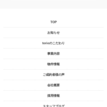
TOP
お知らせ
torioのこだわり
事業内容
物件情報
ご成約者様の声
会社概要
採⽤情報
スタッフブログ