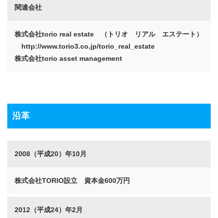
関連会社
株式会社torio real estate （トリオ リアル エステート）
http://www.torio3.co.jp/torio_real_estate
株式会社torio asset management
沿革
2008（平成20）年10月
株式会社TORIO設立 資本金600万円
2012（平成24）年2月