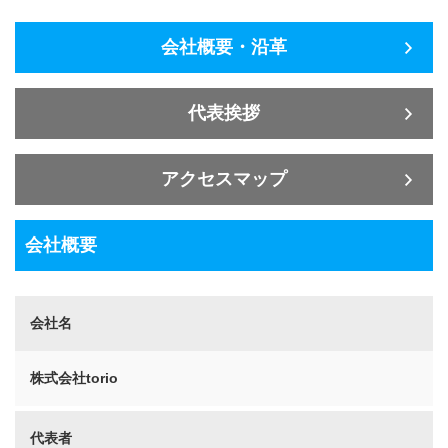
会社概要・沿革
代表挨拶
アクセスマップ
会社概要
会社名
株式会社torio
代表者