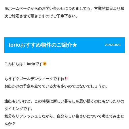
※
ホームページからのお問い合わせにつきましても
、
営業開始日より順
次ご対応させて頂きますのでご了承下さい。
torioおすすめ物件のご紹介★
2026/04/25
こんにちは！torioです
もうすぐゴールデンウィークですね
お出かけの予定を立てている方も多いのではないでしょうか。
遠出もいいけど、この時期は新しい暮らしを思い描くのにもぴったりの
タイミングです。
気分をリフレッシュしながら、自分らしい住まいについて考えてみませ
んか？