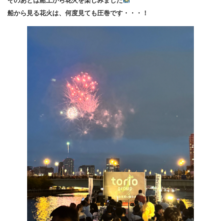
そのあとは船上から花火を楽しみました
船から見る花火は、何度見ても圧巻です・・・！