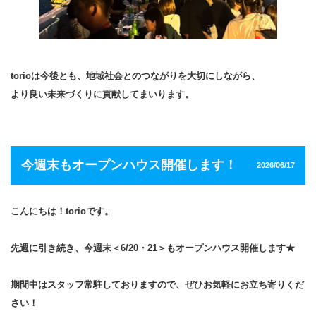
torioは今後とも、地域社会とのつながりを大切にしながら、
より良い未来づくりに貢献してまいります。
今週末もオープンハウス開催します！
2026/06/17
こんにちは！torioです。
先週に引き続き、今週末＜6/20・21＞もオープンハウス開催します★
期間中はスタッフ常駐しておりますので、ぜひお気軽にお立ち寄りくだ
さい！