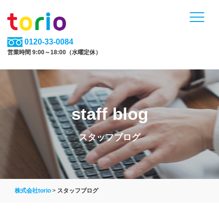
0120-33-0084
営業時間 9:00～18:00（水曜定休）
staff blog
スタッフブログ
株式会社torio
>
スタッフブログ