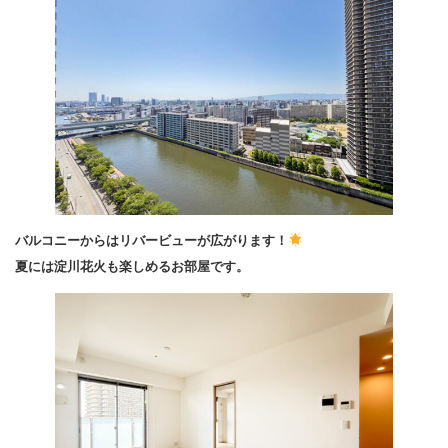
バルコニーからはリバービューが広がります！
夏には淀川花火も楽しめるお部屋です。