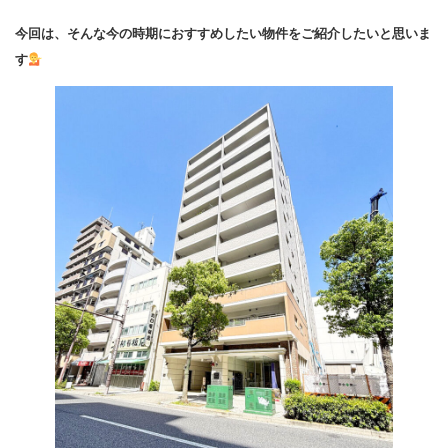
今回は、そんな今の時期におすすめしたい物件をご紹介したいと思いま
す