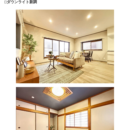
□ダウンライト新調