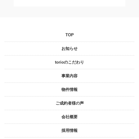
TOP
お知らせ
torioのこだわり
事業内容
物件情報
ご成約者様の声
会社概要
採⽤情報