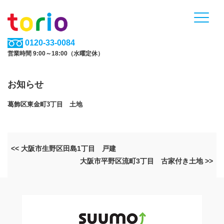
0120-33-0084
営業時間 9:00～18:00（水曜定休）
お知らせ
葛飾区東金町3丁目 土地
<< 大阪市生野区田島1丁目 戸建
大阪市平野区流町3丁目 古家付き土地 >>