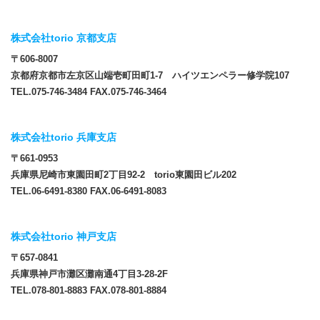
株式会社torio 京都支店
〒606-8007
京都府京都市左京区山端壱町田町1-7 ハイツエンペラー修学院107
TEL.075-746-3484 FAX.075-746-3464
株式会社torio 兵庫支店
〒661-0953
兵庫県尼崎市東園田町2丁目92-2 torio東園田ビル202
TEL.06-6491-8380 FAX.06-6491-8083
株式会社torio 神戸支店
〒657-0841
兵庫県神戸市灘区灘南通4丁目3-28-2F
TEL.078-801-8883 FAX.078-801-8884