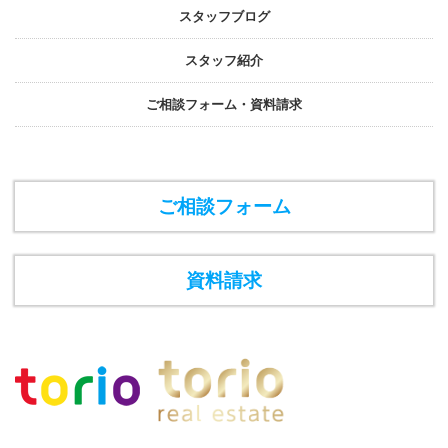
スタッフブログ
スタッフ紹介
ご相談フォーム・資料請求
ご相談フォーム
資料請求