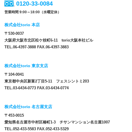
0120-33-0084
営業時間 9:00～18:00（水曜定休）
株式会社torio 本店
〒530-0037
大阪府大阪市北区松ケ枝町6-11 torio大阪本社ビル
TEL.06-4397-3888 FAX.06-4397-3883
株式会社torio 東京支店
〒104-0041
東京都中央区新富2丁目5-11 フェスシントミ203
TEL.03-6434-0773 FAX.03-6434-0774
株式会社torio 名古屋支店
〒453-0015
愛知県名古屋市中村区椿町1-3 チサンマンション名古屋1007
TEL.052-433-5583 FAX.052-433-5329