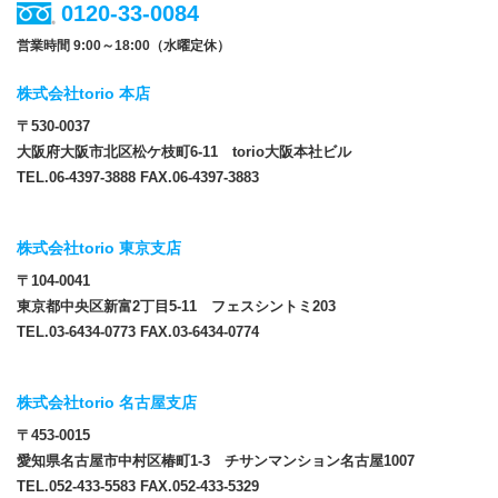
0120-33-0084
営業時間 9:00～18:00（水曜定休）
株式会社torio 本店
〒530-0037
大阪府大阪市北区松ケ枝町6-11 torio大阪本社ビル
TEL.06-4397-3888 FAX.06-4397-3883
株式会社torio 東京支店
〒104-0041
東京都中央区新富2丁目5-11 フェスシントミ203
TEL.03-6434-0773 FAX.03-6434-0774
株式会社torio 名古屋支店
〒453-0015
愛知県名古屋市中村区椿町1-3 チサンマンション名古屋1007
TEL.052-433-5583 FAX.052-433-5329