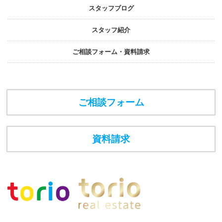
スタッフブログ
スタッフ紹介
ご相談フォーム・資料請求
ご相談フォーム
資料請求