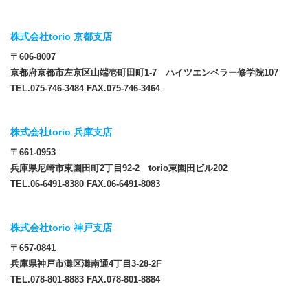
株式会社torio 京都支店
〒606-8007
京都府京都市左京区山端壱町田町1-7 ハイツエンペラー修学院107
TEL.075-746-3484 FAX.075-746-3464
株式会社torio 兵庫支店
〒661-0953
兵庫県尼崎市東園田町2丁目92-2 torio東園田ビル202
TEL.06-6491-8380 FAX.06-6491-8083
株式会社torio 神戸支店
〒657-0841
兵庫県神戸市灘区灘南通4丁目3-28-2F
TEL.078-801-8883 FAX.078-801-8884