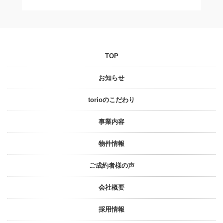
TOP
お知らせ
torioのこだわり
事業内容
物件情報
ご成約者様の声
会社概要
採⽤情報