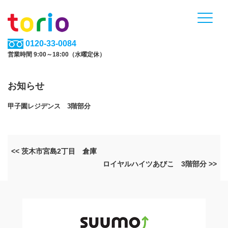
0120-33-0084
営業時間 9:00～18:00（水曜定休）
お知らせ
甲子園レジデンス 3階部分
<< 茨木市宮島2丁目 倉庫
ロイヤルハイツあびこ 3階部分 >>