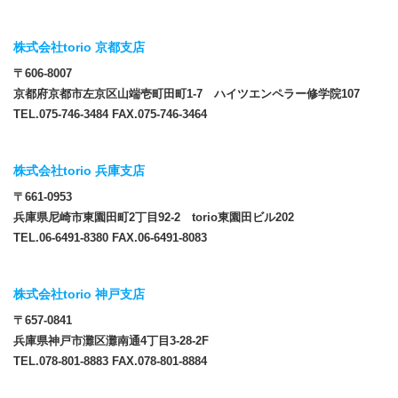
株式会社torio 京都支店
〒606-8007
京都府京都市左京区山端壱町田町1-7 ハイツエンペラー修学院107
TEL.075-746-3484 FAX.075-746-3464
株式会社torio 兵庫支店
〒661-0953
兵庫県尼崎市東園田町2丁目92-2 torio東園田ビル202
TEL.06-6491-8380 FAX.06-6491-8083
株式会社torio 神戸支店
〒657-0841
兵庫県神戸市灘区灘南通4丁目3-28-2F
TEL.078-801-8883 FAX.078-801-8884