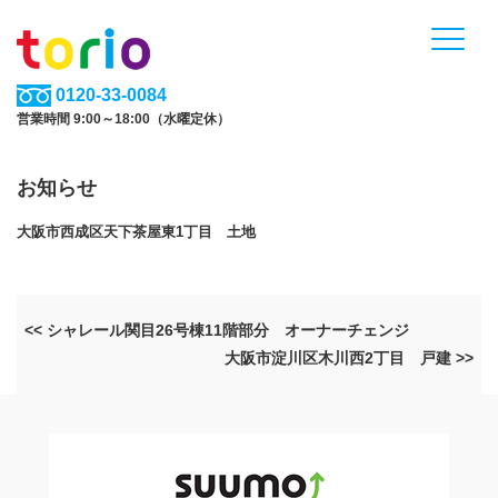
0120-33-0084
営業時間 9:00～18:00（水曜定休）
お知らせ
大阪市西成区天下茶屋東1丁目 土地
<< シャレール関目26号棟11階部分 オーナーチェンジ
大阪市淀川区木川西2丁目 戸建 >>