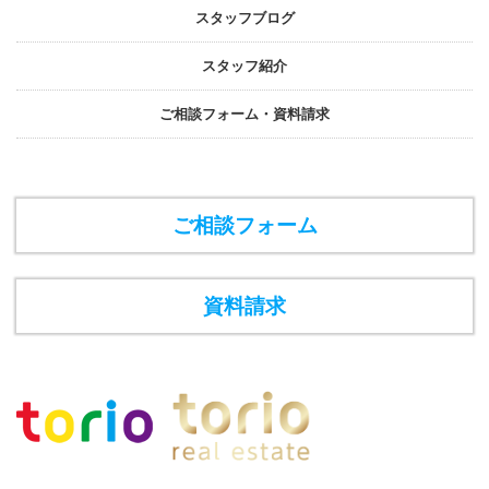
スタッフブログ
スタッフ紹介
ご相談フォーム・資料請求
ご相談フォーム
資料請求