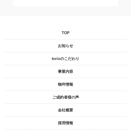
TOP
お知らせ
torioのこだわり
事業内容
物件情報
ご成約者様の声
会社概要
採⽤情報