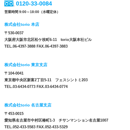
0120-33-0084
営業時間 9:00～18:00（水曜定休）
株式会社torio 本店
〒530-0037
大阪府大阪市北区松ケ枝町6-11 torio大阪本社ビル
TEL.06-4397-3888 FAX.06-4397-3883
株式会社torio 東京支店
〒104-0041
東京都中央区新富2丁目5-11 フェスシントミ203
TEL.03-6434-0773 FAX.03-6434-0774
株式会社torio 名古屋支店
〒453-0015
愛知県名古屋市中村区椿町1-3 チサンマンション名古屋1007
TEL.052-433-5583 FAX.052-433-5329