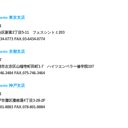
orio 東京支店
1
区新富2丁目5-11 フェスシントミ203
34-0773 FAX.03-6434-0774
orio 京都支店
7
市左京区山端壱町田町1-7 ハイツエンペラー修学院107
46-3484 FAX.075-746-3464
orio 神戸支店
1
市灘区灘南通4丁目3-28-2F
01-8883 FAX.078-801-8884