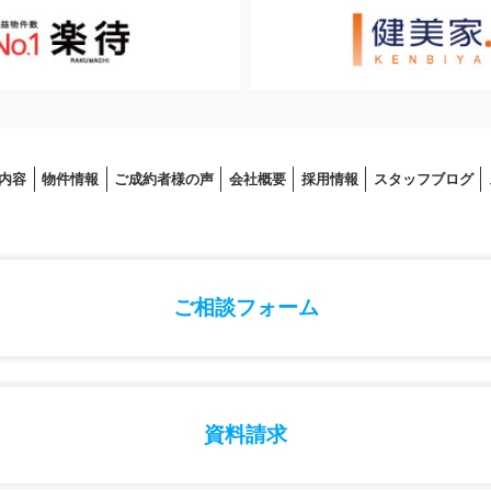
内容
物件情報
ご成約者様の声
会社概要
採⽤情報
スタッフブログ
ご相談フォーム
資料請求