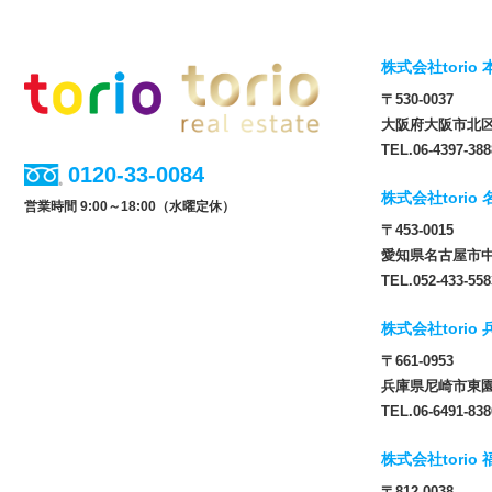
株式会社torio 
〒530-0037
大阪府大阪市北区松
TEL.06-4397-388
0120-33-0084
株式会社torio
営業時間 9:00～18:00（水曜定休）
〒453-0015
愛知県名古屋市中
TEL.052-433-558
株式会社torio
〒661-0953
兵庫県尼崎市東園田
TEL.06-6491-838
株式会社torio
〒812-0038