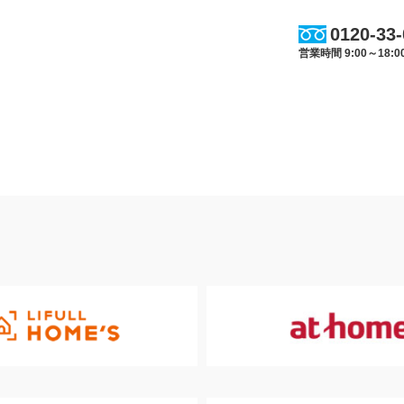
0120-33
営業時間 9:00～18