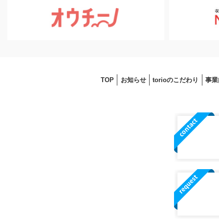
TOP
お知らせ
torioのこだわり
事業