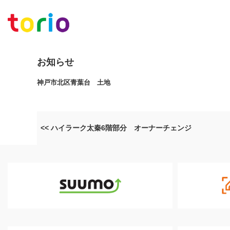
お知らせ
神戸市北区青葉台 土地
<< ハイラーク太秦6階部分 オーナーチェンジ