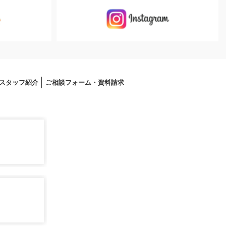
スタッフ紹介
ご相談フォーム・資料請求