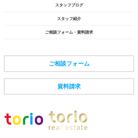
スタッフブログ
スタッフ紹介
ご相談フォーム・資料請求
ご相談フォーム
資料請求