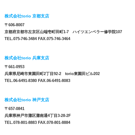
株式会社torio 京都支店
〒606-8007
京都府京都市左京区山端壱町田町1-7 ハイツエンペラー修学院107
TEL.075-746-3484 FAX.075-746-3464
株式会社torio 兵庫支店
〒661-0953
兵庫県尼崎市東園田町2丁目92-2 torio東園田ビル202
TEL.06-6491-8380 FAX.06-6491-8083
株式会社torio 神戸支店
〒657-0841
兵庫県神戸市灘区灘南通4丁目3-28-2F
TEL.078-801-8883 FAX.078-801-8884