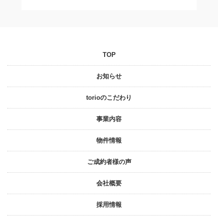
TOP
お知らせ
torioのこだわり
事業内容
物件情報
ご成約者様の声
会社概要
採⽤情報