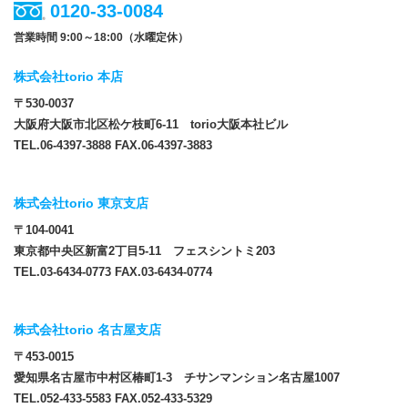
0120-33-0084
営業時間 9:00～18:00（水曜定休）
株式会社torio 本店
〒530-0037
大阪府大阪市北区松ケ枝町6-11 torio大阪本社ビル
TEL.06-4397-3888 FAX.06-4397-3883
株式会社torio 東京支店
〒104-0041
東京都中央区新富2丁目5-11 フェスシントミ203
TEL.03-6434-0773 FAX.03-6434-0774
株式会社torio 名古屋支店
〒453-0015
愛知県名古屋市中村区椿町1-3 チサンマンション名古屋1007
TEL.052-433-5583 FAX.052-433-5329