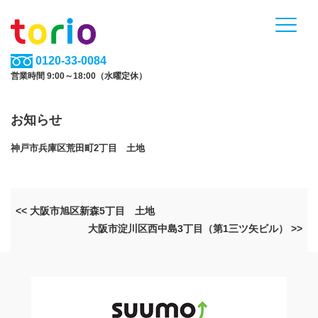
0120-33-0084
営業時間 9:00～18:00（水曜定休）
お知らせ
神戸市兵庫区荒田町2丁目 土地
<< 大阪市旭区新森5丁目 土地
大阪市淀川区西中島3丁目（第1三ツ矢ビル） >>