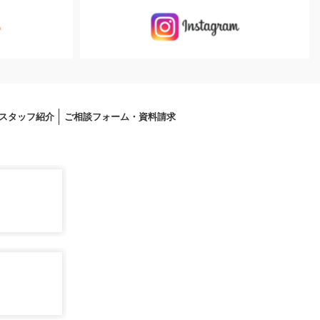
スタッフ紹介
ご相談フォーム・資料請求