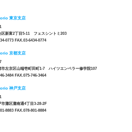
orio 東京支店
1
区新富2丁目5-11 フェスシントミ203
34-0773 FAX.03-6434-0774
orio 京都支店
7
市左京区山端壱町田町1-7 ハイツエンペラー修学院107
46-3484 FAX.075-746-3464
orio 神戸支店
1
市灘区灘南通4丁目3-28-2F
01-8883 FAX.078-801-8884