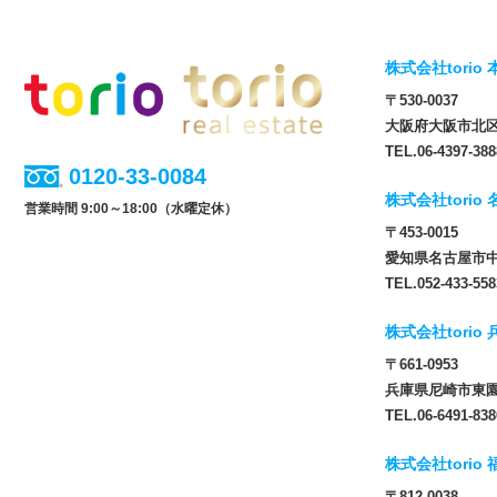
株式会社torio 
〒530-0037
大阪府大阪市北区松
TEL.06-4397-388
0120-33-0084
株式会社torio
営業時間 9:00～18:00（水曜定休）
〒453-0015
愛知県名古屋市中
TEL.052-433-558
株式会社torio
〒661-0953
兵庫県尼崎市東園田
TEL.06-6491-838
株式会社torio
〒812-0038