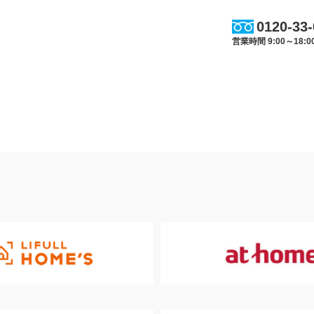
0120-33
営業時間 9:00～18