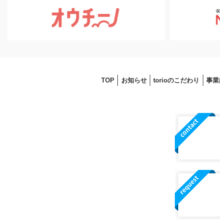
TOP
お知らせ
torioのこだわり
事業