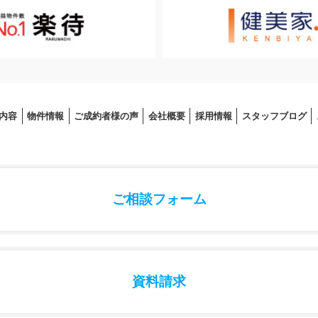
内容
物件情報
ご成約者様の声
会社概要
採⽤情報
スタッフブログ
ご相談フォーム
資料請求