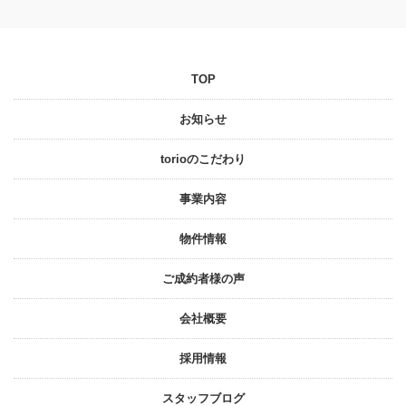
TOP
お知らせ
torioのこだわり
事業内容
物件情報
ご成約者様の声
会社概要
採⽤情報
スタッフブログ