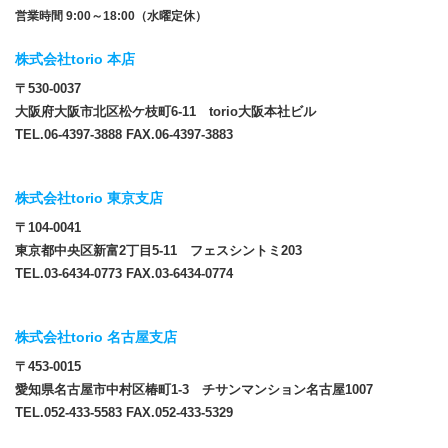
営業時間 9:00～18:00（水曜定休）
株式会社torio 本店
〒530-0037
大阪府大阪市北区松ケ枝町6-11 torio大阪本社ビル
TEL.06-4397-3888 FAX.06-4397-3883
株式会社torio 東京支店
〒104-0041
東京都中央区新富2丁目5-11 フェスシントミ203
TEL.03-6434-0773 FAX.03-6434-0774
株式会社torio 名古屋支店
〒453-0015
愛知県名古屋市中村区椿町1-3 チサンマンション名古屋1007
TEL.052-433-5583 FAX.052-433-5329