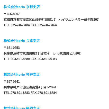
株式会社torio 京都支店
〒606-8007
京都府京都市左京区山端壱町田町1-7 ハイツエンペラー修学院107
TEL.075-746-3484 FAX.075-746-3464
株式会社torio 兵庫支店
〒661-0953
兵庫県尼崎市東園田町2丁目92-2 torio東園田ビル202
TEL.06-6491-8380 FAX.06-6491-8083
株式会社torio 神戸支店
〒657-0841
兵庫県神戸市灘区灘南通4丁目3-28-2F
TEL.078-801-8883 FAX.078-801-8884
株式会社torio 福岡支店