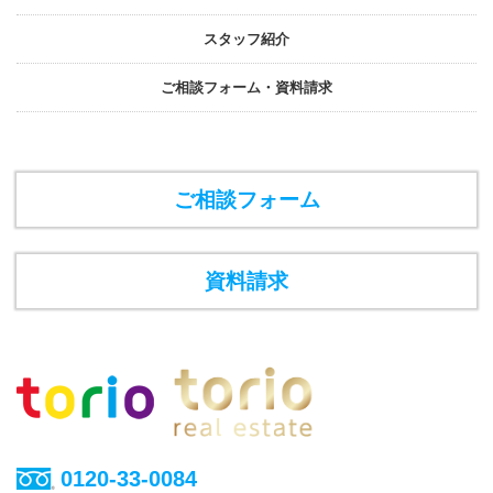
スタッフ紹介
ご相談フォーム・資料請求
ご相談フォーム
資料請求
0120-33-0084