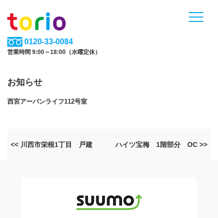
0120-33-0084
営業時間 9:00～18:00（水曜定休）
お知らせ
西宮アーバンライフ112号室
<< 川西市栄根1丁目 戸建
ハイツ宝梅 1階部分 OC >>