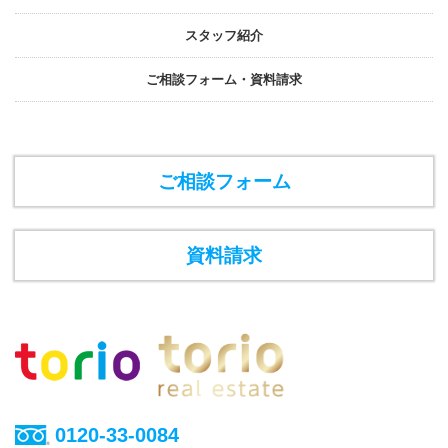
スタッフ紹介
ご相談フォーム・資料請求
ご相談フォーム
資料請求
0120-33-0084