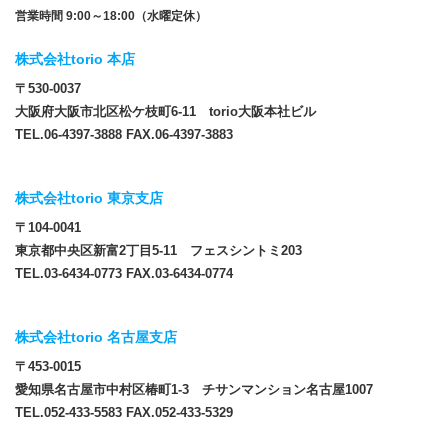
営業時間 9:00～18:00（水曜定休）
株式会社torio 本店
〒530-0037
大阪府大阪市北区松ケ枝町6-11 torio大阪本社ビル
TEL.06-4397-3888 FAX.06-4397-3883
株式会社torio 東京支店
〒104-0041
東京都中央区新富2丁目5-11 フェスシントミ203
TEL.03-6434-0773 FAX.03-6434-0774
株式会社torio 名古屋支店
〒453-0015
愛知県名古屋市中村区椿町1-3 チサンマンション名古屋1007
TEL.052-433-5583 FAX.052-433-5329