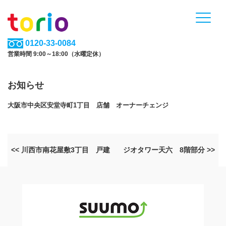
0120-33-0084
営業時間 9:00～18:00（水曜定休）
お知らせ
大阪市中央区安堂寺町1丁目 店舗 オーナーチェンジ
<< 川西市南花屋敷3丁目 戸建
ジオタワー天六 8階部分 >>