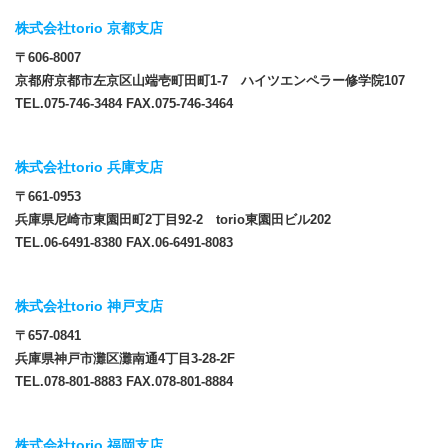
株式会社torio 京都支店
〒606-8007
京都府京都市左京区山端壱町田町1-7 ハイツエンペラー修学院107
TEL.075-746-3484 FAX.075-746-3464
株式会社torio 兵庫支店
〒661-0953
兵庫県尼崎市東園田町2丁目92-2 torio東園田ビル202
TEL.06-6491-8380 FAX.06-6491-8083
株式会社torio 神戸支店
〒657-0841
兵庫県神戸市灘区灘南通4丁目3-28-2F
TEL.078-801-8883 FAX.078-801-8884
株式会社torio 福岡支店