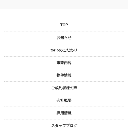
TOP
お知らせ
torioのこだわり
事業内容
物件情報
ご成約者様の声
会社概要
採⽤情報
スタッフブログ