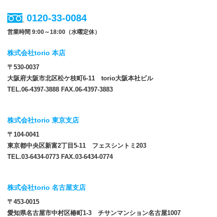
0120-33-0084
営業時間 9:00～18:00（水曜定休）
株式会社torio 本店
〒530-0037
大阪府大阪市北区松ケ枝町6-11 torio大阪本社ビル
TEL.06-4397-3888 FAX.06-4397-3883
株式会社torio 東京支店
〒104-0041
東京都中央区新富2丁目5-11 フェスシントミ203
TEL.03-6434-0773 FAX.03-6434-0774
株式会社torio 名古屋支店
〒453-0015
愛知県名古屋市中村区椿町1-3 チサンマンション名古屋1007