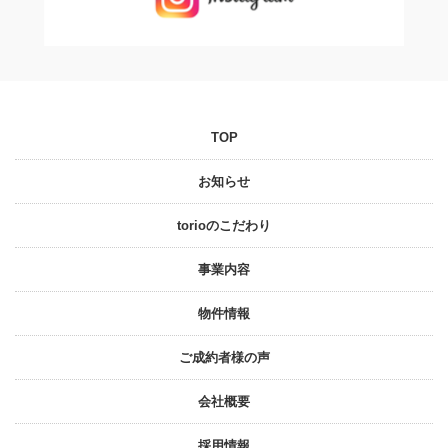
TOP
お知らせ
torioのこだわり
事業内容
物件情報
ご成約者様の声
会社概要
採⽤情報