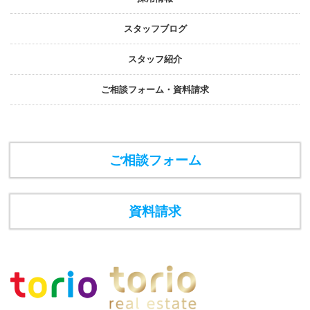
スタッフブログ
スタッフ紹介
ご相談フォーム・資料請求
ご相談フォーム
資料請求