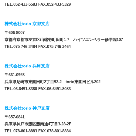
TEL.052-433-5583 FAX.052-433-5329
株式会社torio 京都支店
〒606-8007
京都府京都市左京区山端壱町田町1-7 ハイツエンペラー修学院107
TEL.075-746-3484 FAX.075-746-3464
株式会社torio 兵庫支店
〒661-0953
兵庫県尼崎市東園田町2丁目92-2 torio東園田ビル202
TEL.06-6491-8380 FAX.06-6491-8083
株式会社torio 神戸支店
〒657-0841
兵庫県神戸市灘区灘南通4丁目3-28-2F
TEL.078-801-8883 FAX.078-801-8884