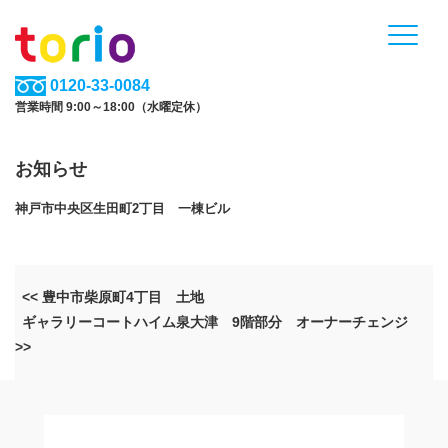
0120-33-0084
営業時間 9:00～18:00（水曜定休）
お知らせ
神戸市中央区生田町2丁目 一棟ビル
<< 豊中市柴原町4丁目 土地
ギャラリーコートハイム泉大津 9階部分 オーナーチェンジ
>>