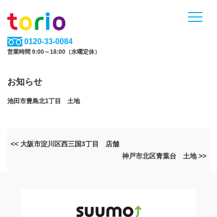
0120-33-0084
営業時間 9:00～18:00（水曜定休）
お知らせ
池田市豊島北1丁目 土地
<< 大阪市淀川区西三国3丁目 店舗
神戸市北区青葉台 土地 >>