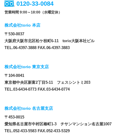
0120-33-0084
営業時間 9:00～18:00（水曜定休）
株式会社torio 本店
〒530-0037
大阪府大阪市北区松ケ枝町6-11 torio大阪本社ビル
TEL.06-4397-3888 FAX.06-4397-3883
株式会社torio 東京支店
〒104-0041
東京都中央区新富2丁目5-11 フェスシントミ203
TEL.03-6434-0773 FAX.03-6434-0774
株式会社torio 名古屋支店
〒453-0015
愛知県名古屋市中村区椿町1-3 チサンマンション名古屋1007
TEL.052-433-5583 FAX.052-433-5329