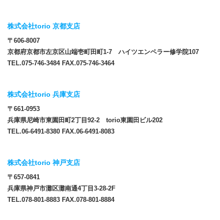
株式会社torio 京都支店
〒606-8007
京都府京都市左京区山端壱町田町1-7 ハイツエンペラー修学院107
TEL.075-746-3484 FAX.075-746-3464
株式会社torio 兵庫支店
〒661-0953
兵庫県尼崎市東園田町2丁目92-2 torio東園田ビル202
TEL.06-6491-8380 FAX.06-6491-8083
株式会社torio 神戸支店
〒657-0841
兵庫県神戸市灘区灘南通4丁目3-28-2F
TEL.078-801-8883 FAX.078-801-8884