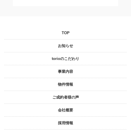
TOP
お知らせ
torioのこだわり
事業内容
物件情報
ご成約者様の声
会社概要
採⽤情報