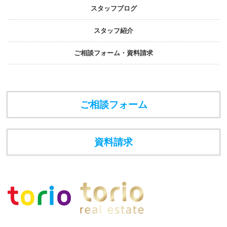
スタッフブログ
スタッフ紹介
ご相談フォーム・資料請求
ご相談フォーム
資料請求