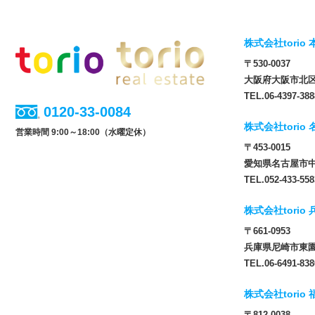
株式会社torio 
〒530-0037
大阪府大阪市北区松
TEL.06-4397-388
0120-33-0084
株式会社torio
営業時間 9:00～18:00（水曜定休）
〒453-0015
愛知県名古屋市中
TEL.052-433-558
株式会社torio
〒661-0953
兵庫県尼崎市東園田
TEL.06-6491-838
株式会社torio
〒812-0038