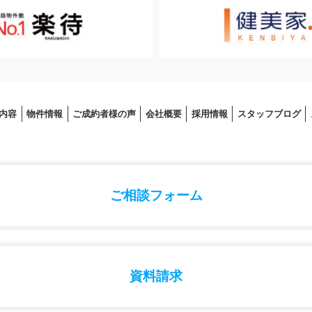
内容
物件情報
ご成約者様の声
会社概要
採⽤情報
スタッフブログ
ご相談フォーム
資料請求