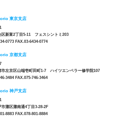
orio 東京支店
1
区新富2丁目5-11 フェスシントミ203
34-0773 FAX.03-6434-0774
orio 京都支店
7
市左京区山端壱町田町1-7 ハイツエンペラー修学院107
46-3484 FAX.075-746-3464
orio 神戸支店
1
市灘区灘南通4丁目3-28-2F
01-8883 FAX.078-801-8884