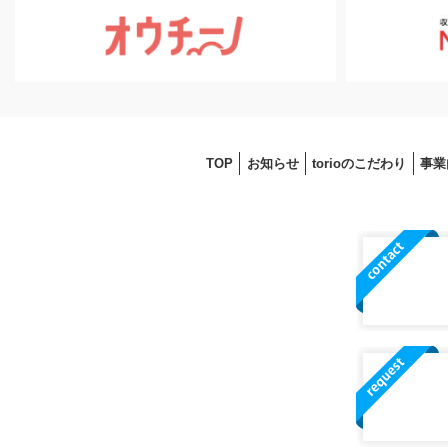
TOP
お知らせ
torioのこだわり
事業