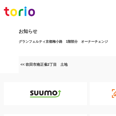
お知らせ
グランフェルティ京都梅小路 1階部分 オーナーチェンジ
<< 吹田市南正雀2丁目 土地