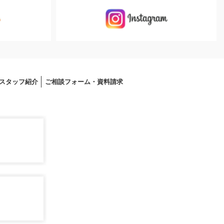
スタッフ紹介
ご相談フォーム・資料請求