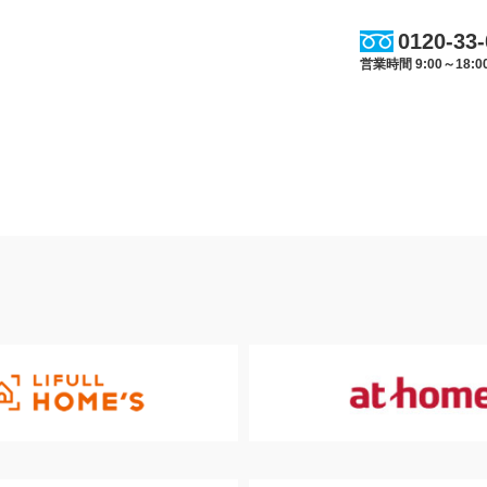
0120-33
営業時間 9:00～18