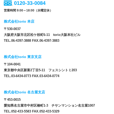
0120-33-0084
営業時間 9:00～18:00（水曜定休）
株式会社torio 本店
〒530-0037
大阪府大阪市北区松ケ枝町6-11 torio大阪本社ビル
TEL.06-4397-3888 FAX.06-4397-3883
株式会社torio 東京支店
〒104-0041
東京都中央区新富2丁目5-11 フェスシントミ203
TEL.03-6434-0773 FAX.03-6434-0774
株式会社torio 名古屋支店
〒453-0015
愛知県名古屋市中村区椿町1-3 チサンマンション名古屋1007
TEL.052-433-5583 FAX.052-433-5329