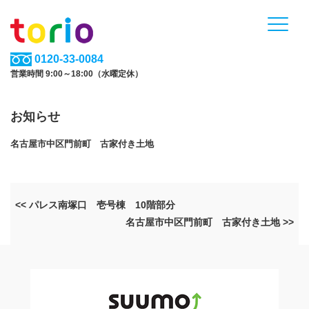
0120-33-0084
営業時間 9:00～18:00（水曜定休）
お知らせ
名古屋市中区門前町 古家付き土地
<< パレス南塚口 壱号棟 10階部分
名古屋市中区門前町 古家付き土地 >>