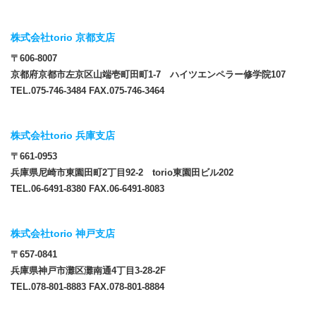
株式会社torio 京都支店
〒606-8007
京都府京都市左京区山端壱町田町1-7 ハイツエンペラー修学院107
TEL.075-746-3484 FAX.075-746-3464
株式会社torio 兵庫支店
〒661-0953
兵庫県尼崎市東園田町2丁目92-2 torio東園田ビル202
TEL.06-6491-8380 FAX.06-6491-8083
株式会社torio 神戸支店
〒657-0841
兵庫県神戸市灘区灘南通4丁目3-28-2F
TEL.078-801-8883 FAX.078-801-8884