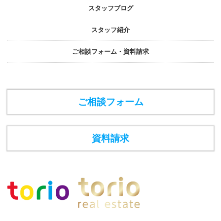
スタッフブログ
スタッフ紹介
ご相談フォーム・資料請求
ご相談フォーム
資料請求