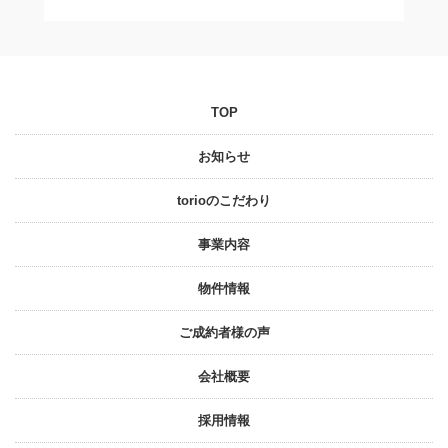
TOP
お知らせ
torioのこだわり
事業内容
物件情報
ご成約者様の声
会社概要
採⽤情報