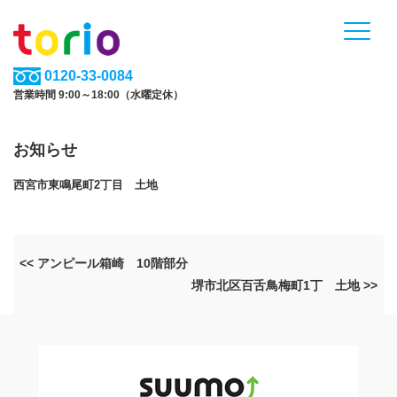
0120-33-0084
営業時間 9:00～18:00（水曜定休）
お知らせ
西宮市東鳴尾町2丁目 土地
<< アンピール箱崎 10階部分
堺市北区百舌鳥梅町1丁 土地 >>