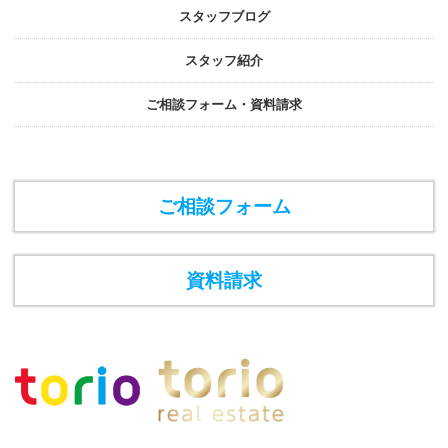
スタッフブログ
スタッフ紹介
ご相談フォーム・資料請求
ご相談フォーム
資料請求