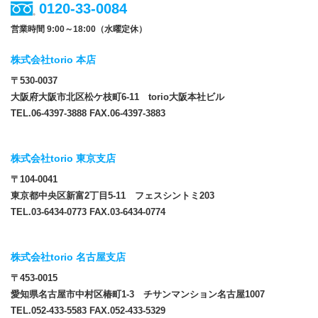
0120-33-0084
営業時間 9:00～18:00（水曜定休）
株式会社torio 本店
〒530-0037
大阪府大阪市北区松ケ枝町6-11 torio大阪本社ビル
TEL.06-4397-3888 FAX.06-4397-3883
株式会社torio 東京支店
〒104-0041
東京都中央区新富2丁目5-11 フェスシントミ203
TEL.03-6434-0773 FAX.03-6434-0774
株式会社torio 名古屋支店
〒453-0015
愛知県名古屋市中村区椿町1-3 チサンマンション名古屋1007
TEL.052-433-5583 FAX.052-433-5329