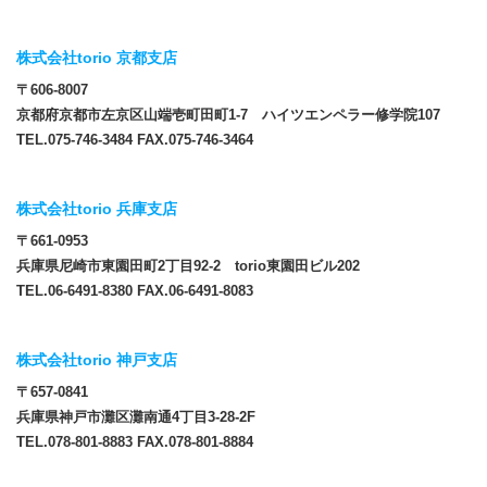
株式会社torio 京都支店
〒606-8007
京都府京都市左京区山端壱町田町1-7 ハイツエンペラー修学院107
TEL.075-746-3484 FAX.075-746-3464
株式会社torio 兵庫支店
〒661-0953
兵庫県尼崎市東園田町2丁目92-2 torio東園田ビル202
TEL.06-6491-8380 FAX.06-6491-8083
株式会社torio 神戸支店
〒657-0841
兵庫県神戸市灘区灘南通4丁目3-28-2F
TEL.078-801-8883 FAX.078-801-8884