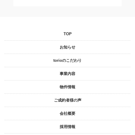
TOP
お知らせ
torioのこだわり
事業内容
物件情報
ご成約者様の声
会社概要
採⽤情報