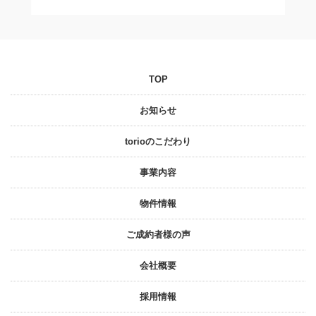
TOP
お知らせ
torioのこだわり
事業内容
物件情報
ご成約者様の声
会社概要
採⽤情報