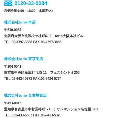
0120-33-0084
営業時間 9:00～18:00（水曜定休）
株式会社torio 本店
〒530-0037
大阪府大阪市北区松ケ枝町6-11 torio大阪本社ビル
TEL.06-4397-3888 FAX.06-4397-3883
株式会社torio 東京支店
〒104-0041
東京都中央区新富2丁目5-11 フェスシントミ203
TEL.03-6434-0773 FAX.03-6434-0774
株式会社torio 名古屋支店
〒453-0015
愛知県名古屋市中村区椿町1-3 チサンマンション名古屋1007
TEL.052-433-5583 FAX.052-433-5329