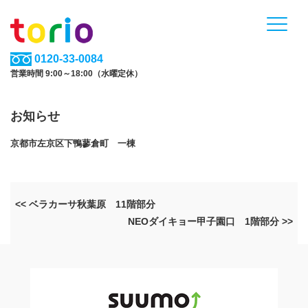
0120-33-0084
営業時間 9:00～18:00（水曜定休）
お知らせ
京都市左京区下鴨蓼倉町 一棟
<< ベラカーサ秋葉原 11階部分
NEOダイキョー甲子園口 1階部分 >>