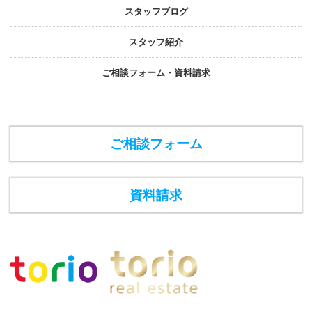
スタッフブログ
スタッフ紹介
ご相談フォーム・資料請求
ご相談フォーム
資料請求