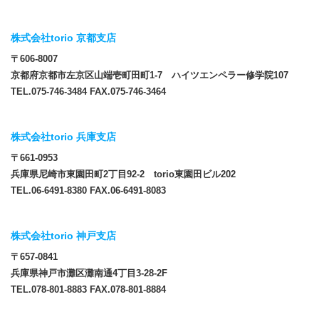
株式会社torio 京都支店
〒606-8007
京都府京都市左京区山端壱町田町1-7 ハイツエンペラー修学院107
TEL.075-746-3484 FAX.075-746-3464
株式会社torio 兵庫支店
〒661-0953
兵庫県尼崎市東園田町2丁目92-2 torio東園田ビル202
TEL.06-6491-8380 FAX.06-6491-8083
株式会社torio 神戸支店
〒657-0841
兵庫県神戸市灘区灘南通4丁目3-28-2F
TEL.078-801-8883 FAX.078-801-8884