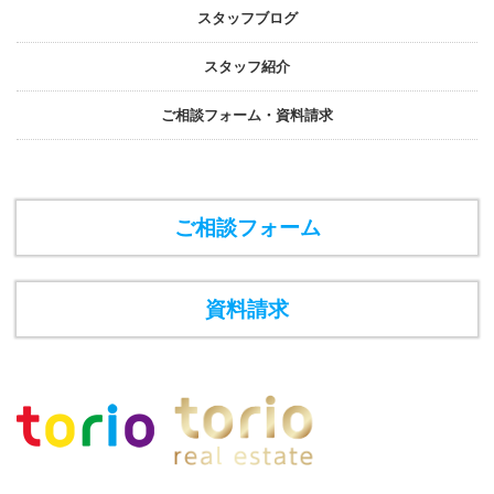
スタッフブログ
スタッフ紹介
ご相談フォーム・資料請求
ご相談フォーム
資料請求