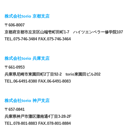
株式会社torio 京都支店
〒606-8007
京都府京都市左京区山端壱町田町1-7 ハイツエンペラー修学院107
TEL.075-746-3484 FAX.075-746-3464
株式会社torio 兵庫支店
〒661-0953
兵庫県尼崎市東園田町2丁目92-2 torio東園田ビル202
TEL.06-6491-8380 FAX.06-6491-8083
株式会社torio 神戸支店
〒657-0841
兵庫県神戸市灘区灘南通4丁目3-28-2F
TEL.078-801-8883 FAX.078-801-8884