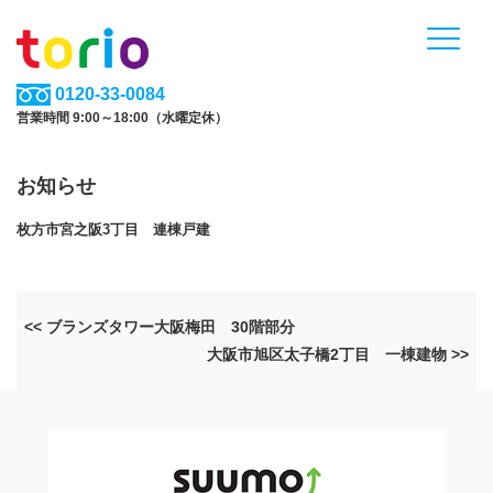
0120-33-0084
営業時間 9:00～18:00（水曜定休）
お知らせ
枚方市宮之阪3丁目 連棟戸建
<< ブランズタワー大阪梅田 30階部分
大阪市旭区太子橋2丁目 一棟建物 >>