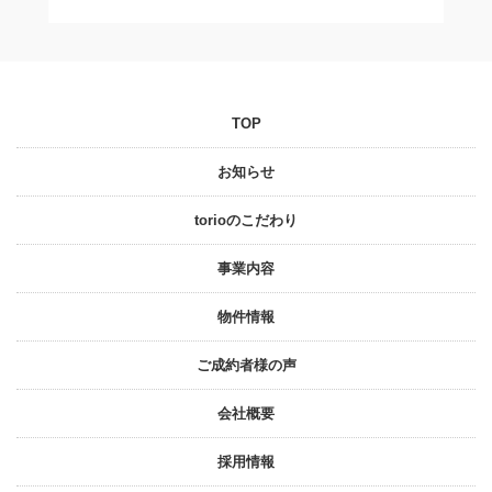
TOP
お知らせ
torioのこだわり
事業内容
物件情報
ご成約者様の声
会社概要
採⽤情報