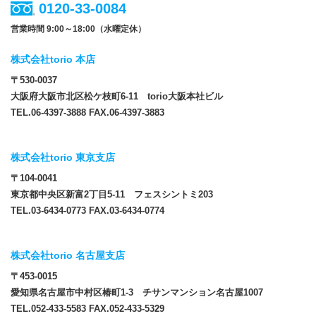
0120-33-0084
営業時間 9:00～18:00（水曜定休）
株式会社torio 本店
〒530-0037
大阪府大阪市北区松ケ枝町6-11 torio大阪本社ビル
TEL.06-4397-3888 FAX.06-4397-3883
株式会社torio 東京支店
〒104-0041
東京都中央区新富2丁目5-11 フェスシントミ203
TEL.03-6434-0773 FAX.03-6434-0774
株式会社torio 名古屋支店
〒453-0015
愛知県名古屋市中村区椿町1-3 チサンマンション名古屋1007
TEL.052-433-5583 FAX.052-433-5329