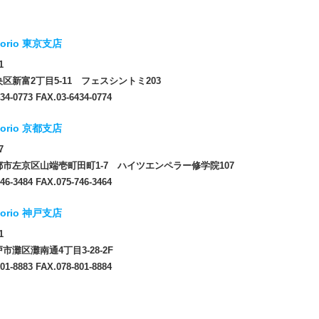
orio 東京支店
1
区新富2丁目5-11 フェスシントミ203
34-0773 FAX.03-6434-0774
orio 京都支店
7
市左京区山端壱町田町1-7 ハイツエンペラー修学院107
46-3484 FAX.075-746-3464
orio 神戸支店
1
市灘区灘南通4丁目3-28-2F
01-8883 FAX.078-801-8884