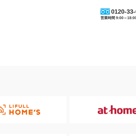
0120-33
営業時間 9:00～18