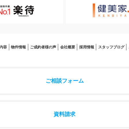
内容
物件情報
ご成約者様の声
会社概要
採⽤情報
スタッフブログ
ご相談フォーム
資料請求