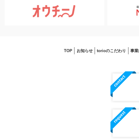
TOP
お知らせ
torioのこだわり
事業