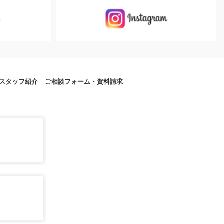
スタッフ紹介
ご相談フォーム・資料請求