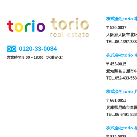
株式会社torio 
〒530-0037
大阪府大阪市北区松
TEL.06-4397-388
0120-33-0084
株式会社torio
営業時間 9:00～18:00（水曜定休）
〒453-0015
愛知県名古屋市中
TEL.052-433-558
株式会社torio
〒661-0953
兵庫県尼崎市東園田
TEL.06-6491-838
株式会社torio
〒812-0038