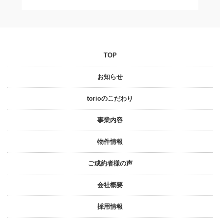
TOP
お知らせ
torioのこだわり
事業内容
物件情報
ご成約者様の声
会社概要
採⽤情報