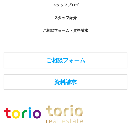
スタッフブログ
スタッフ紹介
ご相談フォーム・資料請求
ご相談フォーム
資料請求