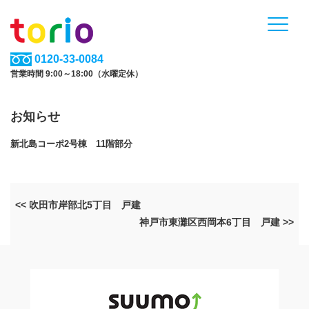
0120-33-0084
営業時間 9:00～18:00（水曜定休）
お知らせ
新北島コーポ2号棟 11階部分
<< 吹田市岸部北5丁目 戸建
神戸市東灘区西岡本6丁目 戸建 >>