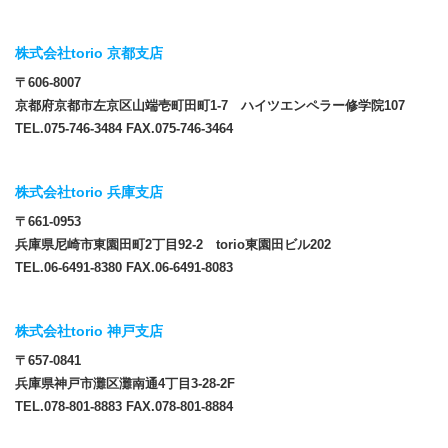
株式会社torio 京都支店
〒606-8007
京都府京都市左京区山端壱町田町1-7 ハイツエンペラー修学院107
TEL.075-746-3484 FAX.075-746-3464
株式会社torio 兵庫支店
〒661-0953
兵庫県尼崎市東園田町2丁目92-2 torio東園田ビル202
TEL.06-6491-8380 FAX.06-6491-8083
株式会社torio 神戸支店
〒657-0841
兵庫県神戸市灘区灘南通4丁目3-28-2F
TEL.078-801-8883 FAX.078-801-8884