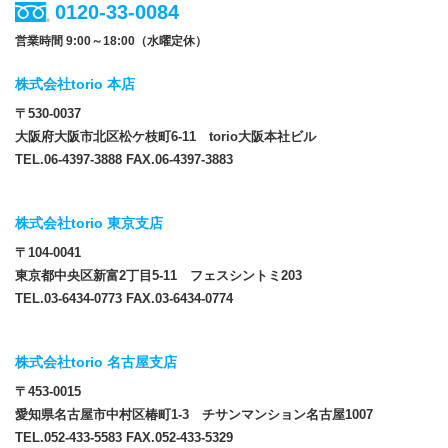
0120-33-0084
営業時間 9:00～18:00（水曜定休）
株式会社torio 本店
〒530-0037
大阪府大阪市北区松ケ枝町6-11 torio大阪本社ビル
TEL.06-4397-3888 FAX.06-4397-3883
株式会社torio 東京支店
〒104-0041
東京都中央区新富2丁目5-11 フェスシントミ203
TEL.03-6434-0773 FAX.03-6434-0774
株式会社torio 名古屋支店
〒453-0015
愛知県名古屋市中村区椿町1-3 チサンマンション名古屋1007
TEL.052-433-5583 FAX.052-433-5329