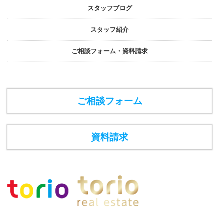
スタッフブログ
スタッフ紹介
ご相談フォーム・資料請求
ご相談フォーム
資料請求