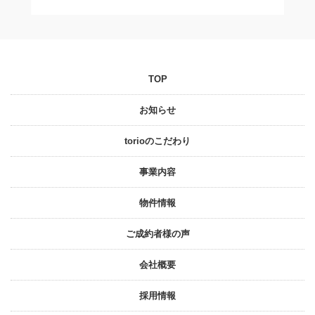
TOP
お知らせ
torioのこだわり
事業内容
物件情報
ご成約者様の声
会社概要
採⽤情報