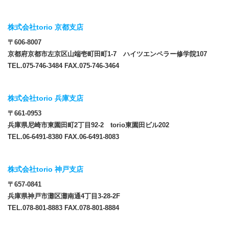
株式会社torio 京都支店
〒606-8007
京都府京都市左京区山端壱町田町1-7 ハイツエンペラー修学院107
TEL.075-746-3484 FAX.075-746-3464
株式会社torio 兵庫支店
〒661-0953
兵庫県尼崎市東園田町2丁目92-2 torio東園田ビル202
TEL.06-6491-8380 FAX.06-6491-8083
株式会社torio 神戸支店
〒657-0841
兵庫県神戸市灘区灘南通4丁目3-28-2F
TEL.078-801-8883 FAX.078-801-8884