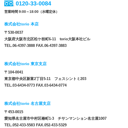
0120-33-0084
営業時間 9:00～18:00（水曜定休）
株式会社torio 本店
〒530-0037
大阪府大阪市北区松ケ枝町6-11 torio大阪本社ビル
TEL.06-4397-3888 FAX.06-4397-3883
株式会社torio 東京支店
〒104-0041
東京都中央区新富2丁目5-11 フェスシントミ203
TEL.03-6434-0773 FAX.03-6434-0774
株式会社torio 名古屋支店
〒453-0015
愛知県名古屋市中村区椿町1-3 チサンマンション名古屋1007
TEL.052-433-5583 FAX.052-433-5329