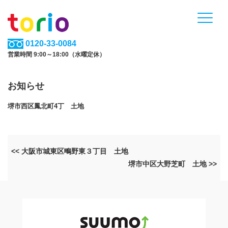
0120-33-0084
営業時間 9:00～18:00（水曜定休）
お知らせ
堺市西区鳳北町4丁 土地
<< 大阪市城東区鴫野東３丁目 土地
堺市中区大野芝町 土地 >>