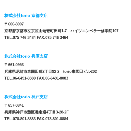
株式会社torio 京都支店
〒606-8007
京都府京都市左京区山端壱町田町1-7 ハイツエンペラー修学院107
TEL.075-746-3484 FAX.075-746-3464
株式会社torio 兵庫支店
〒661-0953
兵庫県尼崎市東園田町2丁目92-2 torio東園田ビル202
TEL.06-6491-8380 FAX.06-6491-8083
株式会社torio 神戸支店
〒657-0841
兵庫県神戸市灘区灘南通4丁目3-28-2F
TEL.078-801-8883 FAX.078-801-8884