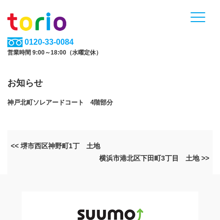
0120-33-0084
営業時間 9:00～18:00（水曜定休）
お知らせ
神戸北町ソレアードコート 4階部分
<< 堺市西区神野町1丁 土地
横浜市港北区下田町3丁目 土地 >>