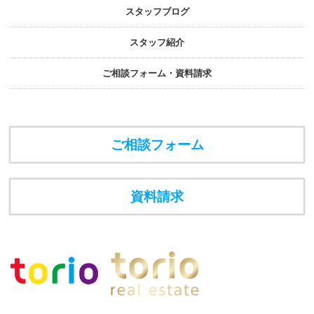
スタッフブログ
スタッフ紹介
ご相談フォーム・資料請求
ご相談フォーム
資料請求