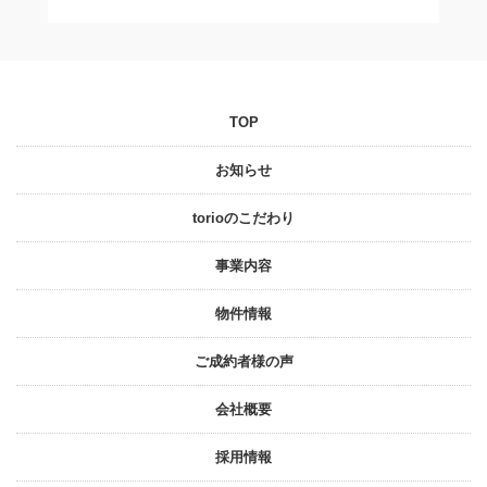
TOP
お知らせ
torioのこだわり
事業内容
物件情報
ご成約者様の声
会社概要
採⽤情報