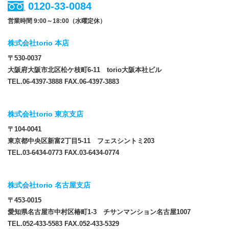
0120-33-0084
営業時間 9:00～18:00（水曜定休）
株式会社torio 本店
〒530-0037
大阪府大阪市北区松ケ枝町6-11 torio大阪本社ビル
TEL.06-4397-3888 FAX.06-4397-3883
株式会社torio 東京支店
〒104-0041
東京都中央区新富2丁目5-11 フェスシントミ203
TEL.03-6434-0773 FAX.03-6434-0774
株式会社torio 名古屋支店
〒453-0015
愛知県名古屋市中村区椿町1-3 チサンマンション名古屋1007
TEL.052-433-5583 FAX.052-433-5329