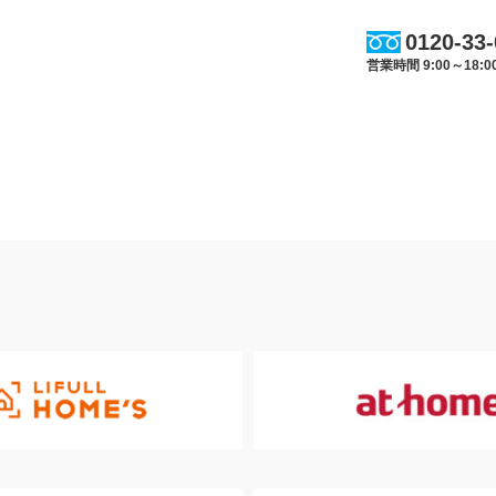
0120-33
営業時間 9:00～18