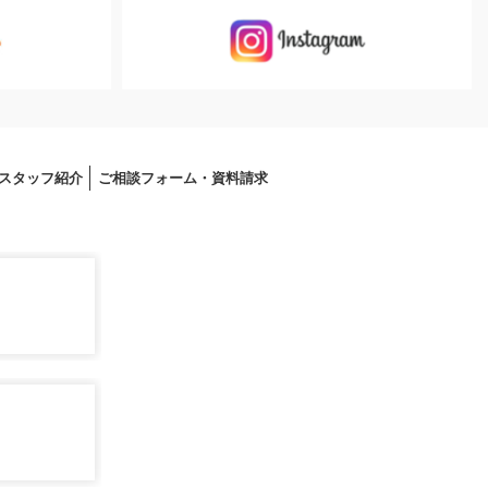
スタッフ紹介
ご相談フォーム・資料請求