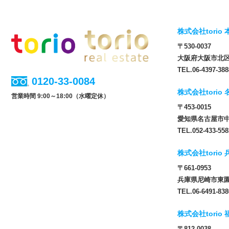
株式会社torio 
〒530-0037
大阪府大阪市北区松
TEL.06-4397-388
0120-33-0084
株式会社torio
営業時間 9:00～18:00（水曜定休）
〒453-0015
愛知県名古屋市中
TEL.052-433-558
株式会社torio
〒661-0953
兵庫県尼崎市東園田
TEL.06-6491-838
株式会社torio
〒812-0038