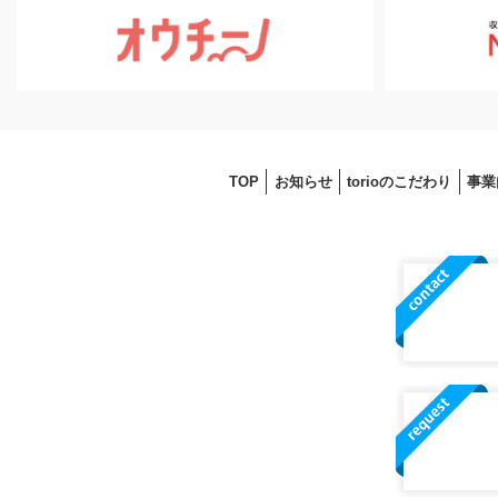
TOP
お知らせ
torioのこだわり
事業