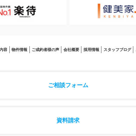
内容
物件情報
ご成約者様の声
会社概要
採⽤情報
スタッフブログ
ご相談フォーム
資料請求