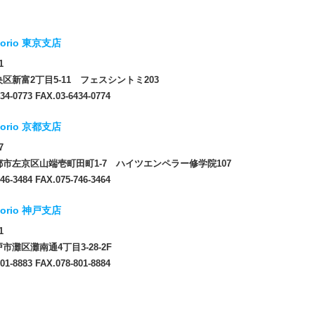
orio 東京支店
1
区新富2丁目5-11 フェスシントミ203
34-0773 FAX.03-6434-0774
orio 京都支店
7
市左京区山端壱町田町1-7 ハイツエンペラー修学院107
46-3484 FAX.075-746-3464
orio 神戸支店
1
市灘区灘南通4丁目3-28-2F
01-8883 FAX.078-801-8884