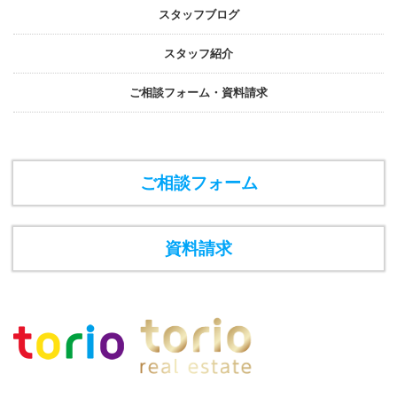
スタッフブログ
スタッフ紹介
ご相談フォーム・資料請求
ご相談フォーム
資料請求