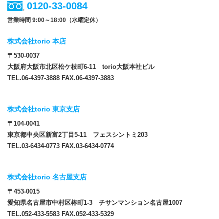
0120-33-0084
営業時間 9:00～18:00（水曜定休）
株式会社torio 本店
〒530-0037
大阪府大阪市北区松ケ枝町6-11 torio大阪本社ビル
TEL.06-4397-3888 FAX.06-4397-3883
株式会社torio 東京支店
〒104-0041
東京都中央区新富2丁目5-11 フェスシントミ203
TEL.03-6434-0773 FAX.03-6434-0774
株式会社torio 名古屋支店
〒453-0015
愛知県名古屋市中村区椿町1-3 チサンマンション名古屋1007
TEL.052-433-5583 FAX.052-433-5329