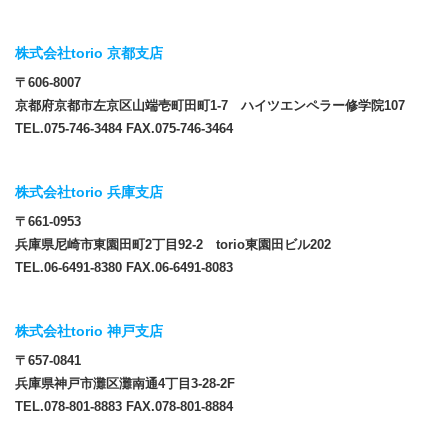
株式会社torio 京都支店
〒606-8007
京都府京都市左京区山端壱町田町1-7 ハイツエンペラー修学院107
TEL.075-746-3484 FAX.075-746-3464
株式会社torio 兵庫支店
〒661-0953
兵庫県尼崎市東園田町2丁目92-2 torio東園田ビル202
TEL.06-6491-8380 FAX.06-6491-8083
株式会社torio 神戸支店
〒657-0841
兵庫県神戸市灘区灘南通4丁目3-28-2F
TEL.078-801-8883 FAX.078-801-8884