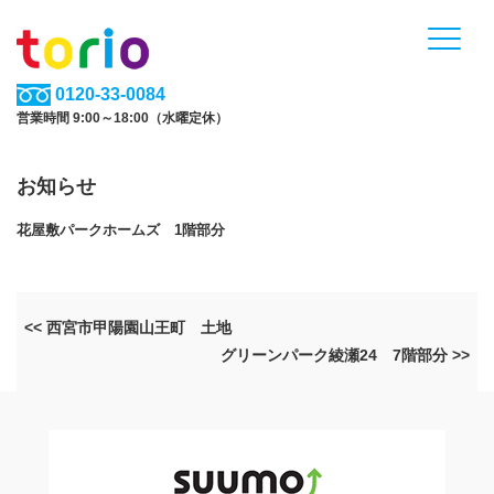
0120-33-0084
営業時間 9:00～18:00（水曜定休）
お知らせ
花屋敷パークホームズ 1階部分
<< 西宮市甲陽園山王町 土地
グリーンパーク綾瀬24 7階部分 >>