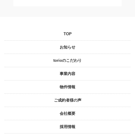
TOP
お知らせ
torioのこだわり
事業内容
物件情報
ご成約者様の声
会社概要
採⽤情報