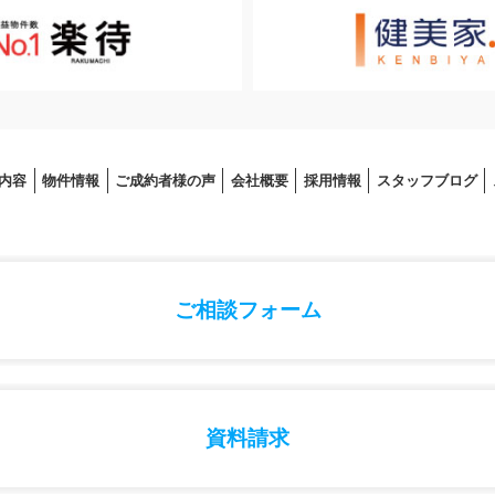
内容
物件情報
ご成約者様の声
会社概要
採⽤情報
スタッフブログ
ご相談フォーム
資料請求