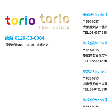
株式会社torio 
〒530-0037
大阪府大阪市北区松
TEL.06-4397-388
0120-33-0084
株式会社torio
営業時間 9:00～18:00（水曜定休）
〒453-0015
愛知県名古屋市中
TEL.052-433-558
株式会社torio
〒661-0953
兵庫県尼崎市東園田
TEL.06-6491-838
株式会社torio
〒812-0038