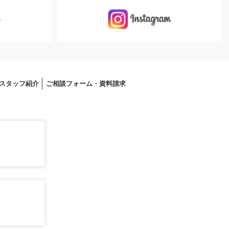
スタッフ紹介
ご相談フォーム・資料請求