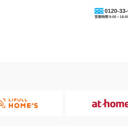
0120-33
営業時間 9:00～18