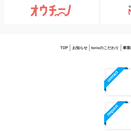
TOP
お知らせ
torioのこだわり
事業