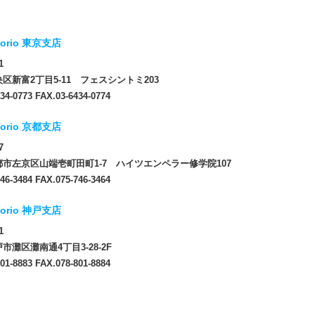
orio 東京支店
1
区新富2丁目5-11 フェスシントミ203
34-0773 FAX.03-6434-0774
orio 京都支店
7
市左京区山端壱町田町1-7 ハイツエンペラー修学院107
46-3484 FAX.075-746-3464
orio 神戸支店
1
市灘区灘南通4丁目3-28-2F
01-8883 FAX.078-801-8884