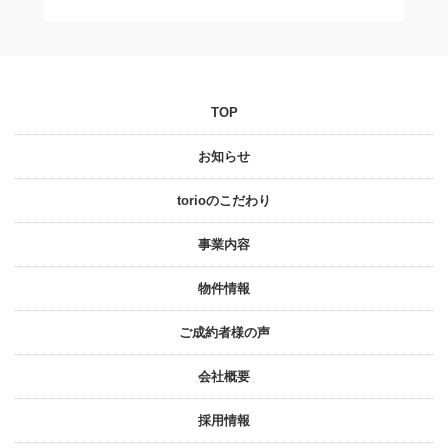
TOP
お知らせ
torioのこだわり
事業内容
物件情報
ご成約者様の声
会社概要
採⽤情報