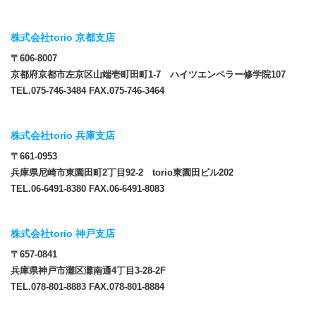
株式会社torio 京都支店
〒606-8007
京都府京都市左京区山端壱町田町1-7 ハイツエンペラー修学院107
TEL.075-746-3484 FAX.075-746-3464
株式会社torio 兵庫支店
〒661-0953
兵庫県尼崎市東園田町2丁目92-2 torio東園田ビル202
TEL.06-6491-8380 FAX.06-6491-8083
株式会社torio 神戸支店
〒657-0841
兵庫県神戸市灘区灘南通4丁目3-28-2F
TEL.078-801-8883 FAX.078-801-8884