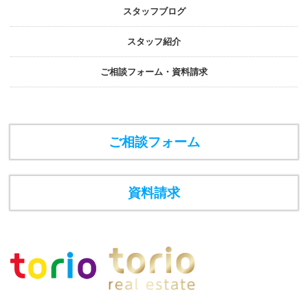
スタッフブログ
スタッフ紹介
ご相談フォーム・資料請求
ご相談フォーム
資料請求