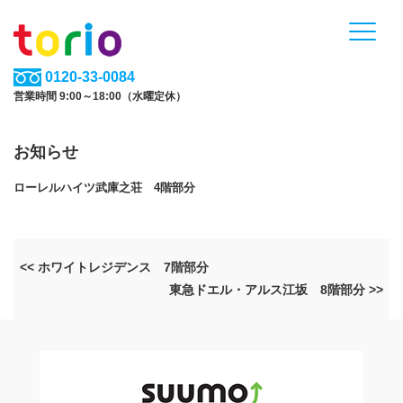
0120-33-0084
営業時間 9:00～18:00（水曜定休）
お知らせ
ローレルハイツ武庫之荘 4階部分
<< ホワイトレジデンス 7階部分
東急ドエル・アルス江坂 8階部分 >>