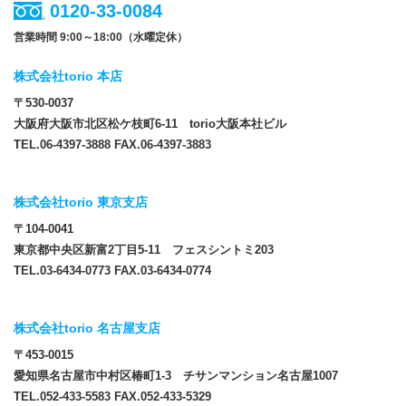
0120-33-0084
営業時間 9:00～18:00（水曜定休）
株式会社torio 本店
〒530-0037
大阪府大阪市北区松ケ枝町6-11 torio大阪本社ビル
TEL.06-4397-3888 FAX.06-4397-3883
株式会社torio 東京支店
〒104-0041
東京都中央区新富2丁目5-11 フェスシントミ203
TEL.03-6434-0773 FAX.03-6434-0774
株式会社torio 名古屋支店
〒453-0015
愛知県名古屋市中村区椿町1-3 チサンマンション名古屋1007
TEL.052-433-5583 FAX.052-433-5329