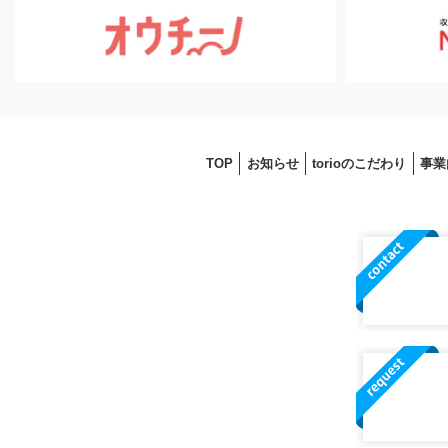
TOP
お知らせ
torioのこだわり
事業