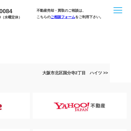
-0084
不動産売却・買取のご相談は、
こちらの
ご相談フォーム
をご利用下さい。
:00（水曜定休）
大阪市北区国分寺2丁目 ハイツ >>