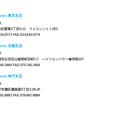
orio 東京支店
1
区新富2丁目5-11 フェスシントミ203
34-0773 FAX.03-6434-0774
orio 京都支店
7
市左京区山端壱町田町1-7 ハイツエンペラー修学院107
46-3484 FAX.075-746-3464
orio 神戸支店
1
市灘区灘南通4丁目3-28-2F
01-8883 FAX.078-801-8884