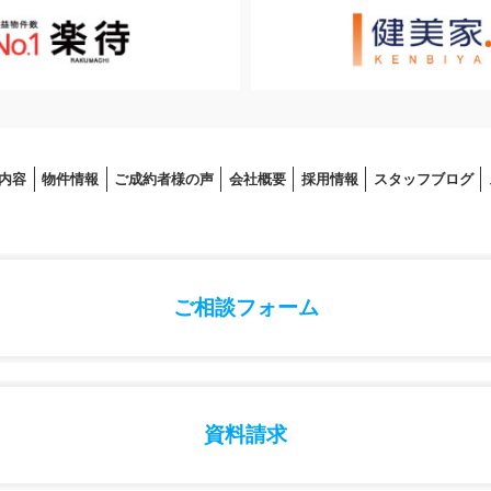
内容
物件情報
ご成約者様の声
会社概要
採⽤情報
スタッフブログ
ご相談フォーム
資料請求