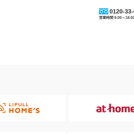
0120-33
営業時間 9:00～18