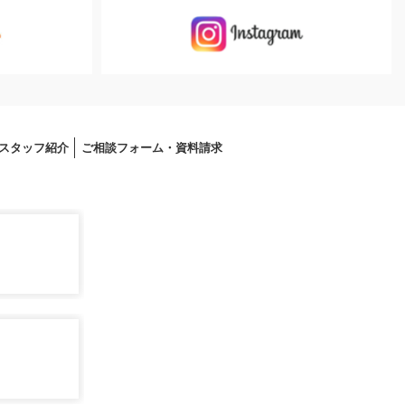
スタッフ紹介
ご相談フォーム・資料請求