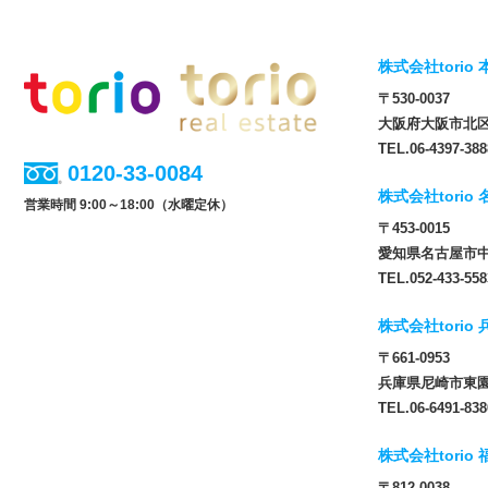
株式会社torio 
〒530-0037
大阪府大阪市北区松
TEL.06-4397-388
0120-33-0084
株式会社torio
営業時間 9:00～18:00（水曜定休）
〒453-0015
愛知県名古屋市中
TEL.052-433-558
株式会社torio
〒661-0953
兵庫県尼崎市東園田
TEL.06-6491-838
株式会社torio
〒812-0038