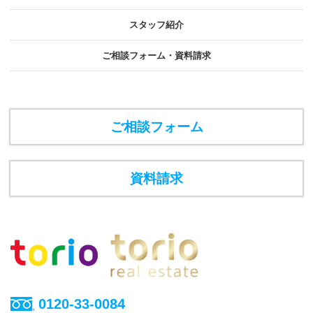
スタッフ紹介
ご相談フォーム・資料請求
ご相談フォーム
資料請求
0120-33-0084