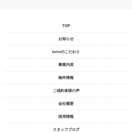
TOP
お知らせ
torioのこだわり
事業内容
物件情報
ご成約者様の声
会社概要
採⽤情報
スタッフブログ