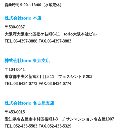
営業時間 9:00～18:00（水曜定休）
株式会社torio 本店
〒530-0037
大阪府大阪市北区松ケ枝町6-11 torio大阪本社ビル
TEL.06-4397-3888 FAX.06-4397-3883
株式会社torio 東京支店
〒104-0041
東京都中央区新富2丁目5-11 フェスシントミ203
TEL.03-6434-0773 FAX.03-6434-0774
株式会社torio 名古屋支店
〒453-0015
愛知県名古屋市中村区椿町1-3 チサンマンション名古屋1007
TEL.052-433-5583 FAX.052-433-5329