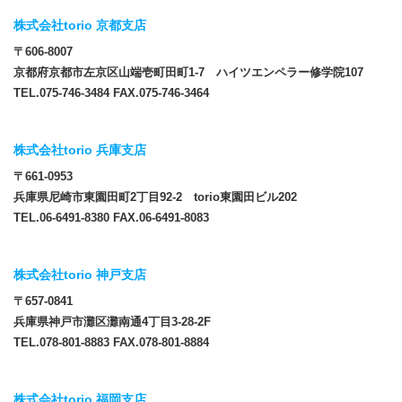
株式会社torio 京都支店
〒606-8007
京都府京都市左京区山端壱町田町1-7 ハイツエンペラー修学院107
TEL.075-746-3484 FAX.075-746-3464
株式会社torio 兵庫支店
〒661-0953
兵庫県尼崎市東園田町2丁目92-2 torio東園田ビル202
TEL.06-6491-8380 FAX.06-6491-8083
株式会社torio 神戸支店
〒657-0841
兵庫県神戸市灘区灘南通4丁目3-28-2F
TEL.078-801-8883 FAX.078-801-8884
株式会社torio 福岡支店