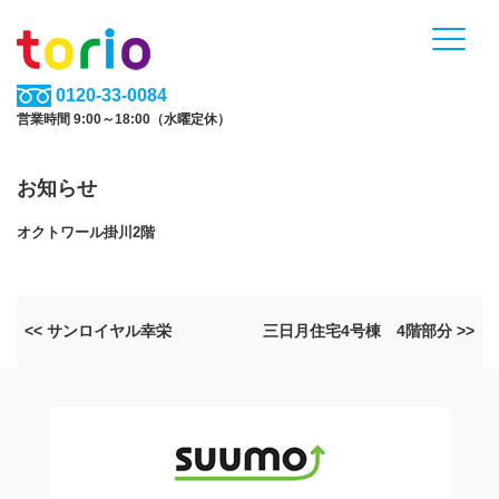
0120-33-0084
営業時間 9:00～18:00（水曜定休）
お知らせ
オクトワール掛川2階
<< サンロイヤル幸栄
三日月住宅4号棟 4階部分 >>