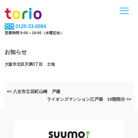
0120-33-0084
営業時間 9:00～18:00（水曜定休）
お知らせ
大阪市北区天満3丁目 土地
<< 八女市立花町山崎 戸建
ライオンズマンション江戸堀 10階部分 >>