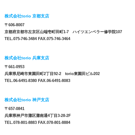
株式会社torio 京都支店
〒606-8007
京都府京都市左京区山端壱町田町1-7 ハイツエンペラー修学院107
TEL.075-746-3484 FAX.075-746-3464
株式会社torio 兵庫支店
〒661-0953
兵庫県尼崎市東園田町2丁目92-2 torio東園田ビル202
TEL.06-6491-8380 FAX.06-6491-8083
株式会社torio 神戸支店
〒657-0841
兵庫県神戸市灘区灘南通4丁目3-28-2F
TEL.078-801-8883 FAX.078-801-8884