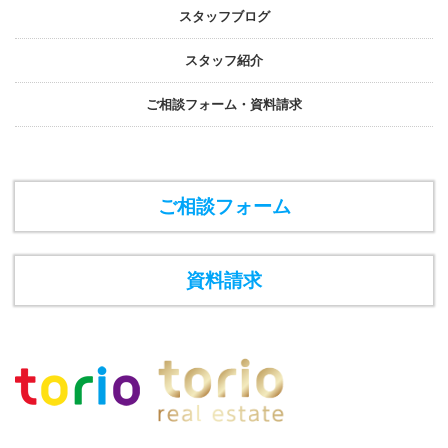
スタッフブログ
スタッフ紹介
ご相談フォーム・資料請求
ご相談フォーム
資料請求