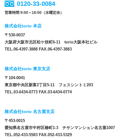
0120-33-0084
営業時間 9:00～18:00（水曜定休）
株式会社torio 本店
〒530-0037
大阪府大阪市北区松ケ枝町6-11 torio大阪本社ビル
TEL.06-4397-3888 FAX.06-4397-3883
株式会社torio 東京支店
〒104-0041
東京都中央区新富2丁目5-11 フェスシントミ203
TEL.03-6434-0773 FAX.03-6434-0774
株式会社torio 名古屋支店
〒453-0015
愛知県名古屋市中村区椿町1-3 チサンマンション名古屋1007
TEL.052-433-5583 FAX.052-433-5329