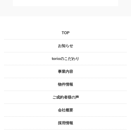
TOP
お知らせ
torioのこだわり
事業内容
物件情報
ご成約者様の声
会社概要
採⽤情報