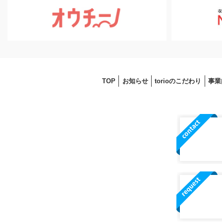
TOP
お知らせ
torioのこだわり
事業