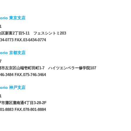
orio 東京支店
1
区新富2丁目5-11 フェスシントミ203
34-0773 FAX.03-6434-0774
orio 京都支店
7
市左京区山端壱町田町1-7 ハイツエンペラー修学院107
46-3484 FAX.075-746-3464
orio 神戸支店
1
市灘区灘南通4丁目3-28-2F
01-8883 FAX.078-801-8884