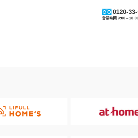
0120-33
営業時間 9:00～18