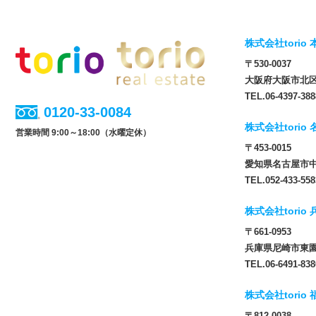
株式会社torio 
〒530-0037
大阪府大阪市北区松
TEL.06-4397-388
0120-33-0084
株式会社torio
営業時間 9:00～18:00（水曜定休）
〒453-0015
愛知県名古屋市中
TEL.052-433-558
株式会社torio
〒661-0953
兵庫県尼崎市東園田
TEL.06-6491-838
株式会社torio
〒812-0038