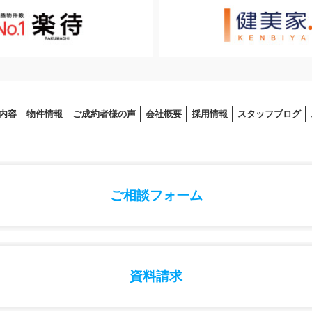
内容
物件情報
ご成約者様の声
会社概要
採⽤情報
スタッフブログ
ご相談フォーム
資料請求