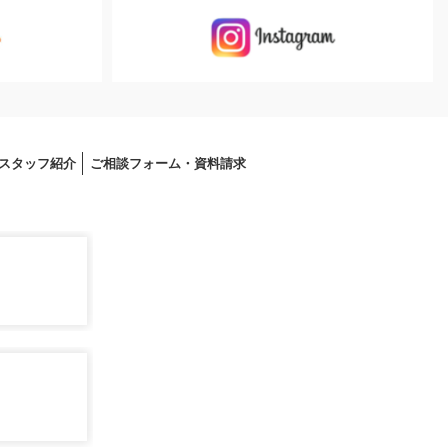
スタッフ紹介
ご相談フォーム・資料請求