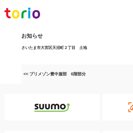
お知らせ
さいたま市大宮区天沼町２丁目 土地
<< プリメゾン豊中服部 6階部分