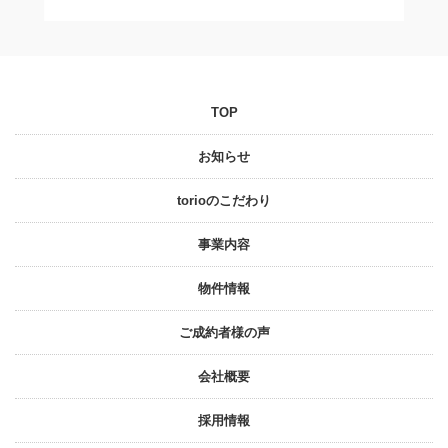
TOP
お知らせ
torioのこだわり
事業内容
物件情報
ご成約者様の声
会社概要
採⽤情報