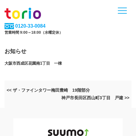
0120-33-0084
営業時間 9:00～18:00（水曜定休）
お知らせ
大阪市西成区花園南1丁目 一棟
<< ザ・ファインタワー梅田豊崎 19階部分
神戸市長田区西山町3丁目 戸建 >>