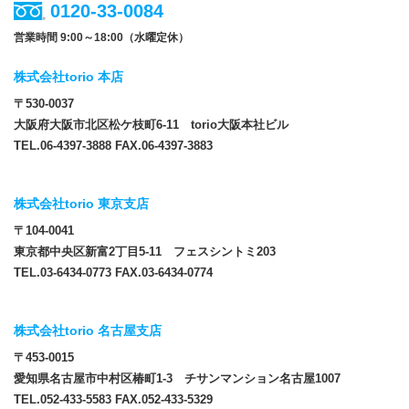
0120-33-0084
営業時間 9:00～18:00（水曜定休）
株式会社torio 本店
〒530-0037
大阪府大阪市北区松ケ枝町6-11 torio大阪本社ビル
TEL.06-4397-3888 FAX.06-4397-3883
株式会社torio 東京支店
〒104-0041
東京都中央区新富2丁目5-11 フェスシントミ203
TEL.03-6434-0773 FAX.03-6434-0774
株式会社torio 名古屋支店
〒453-0015
愛知県名古屋市中村区椿町1-3 チサンマンション名古屋1007
TEL.052-433-5583 FAX.052-433-5329