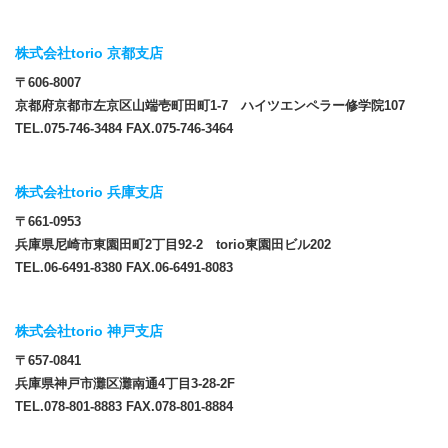
株式会社torio 京都支店
〒606-8007
京都府京都市左京区山端壱町田町1-7 ハイツエンペラー修学院107
TEL.075-746-3484 FAX.075-746-3464
株式会社torio 兵庫支店
〒661-0953
兵庫県尼崎市東園田町2丁目92-2 torio東園田ビル202
TEL.06-6491-8380 FAX.06-6491-8083
株式会社torio 神戸支店
〒657-0841
兵庫県神戸市灘区灘南通4丁目3-28-2F
TEL.078-801-8883 FAX.078-801-8884