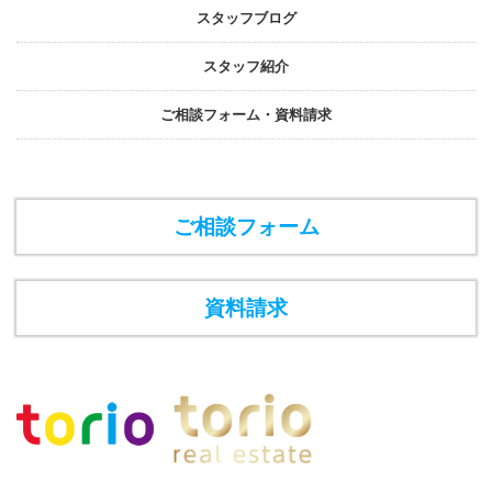
スタッフブログ
スタッフ紹介
ご相談フォーム・資料請求
ご相談フォーム
資料請求