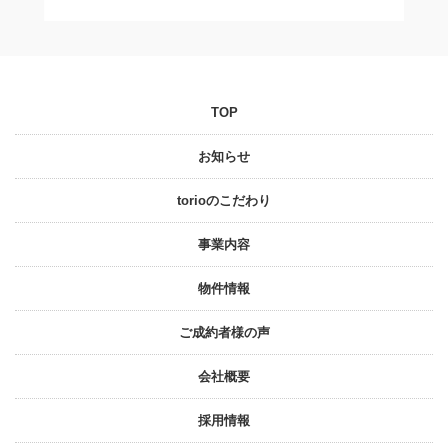
TOP
お知らせ
torioのこだわり
事業内容
物件情報
ご成約者様の声
会社概要
採⽤情報