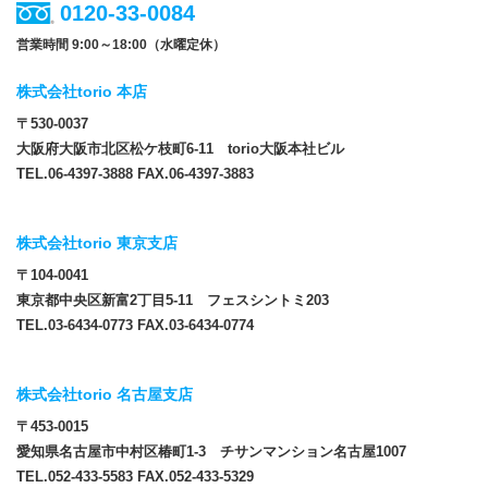
0120-33-0084
営業時間 9:00～18:00（水曜定休）
株式会社torio 本店
〒530-0037
大阪府大阪市北区松ケ枝町6-11 torio大阪本社ビル
TEL.06-4397-3888 FAX.06-4397-3883
株式会社torio 東京支店
〒104-0041
東京都中央区新富2丁目5-11 フェスシントミ203
TEL.03-6434-0773 FAX.03-6434-0774
株式会社torio 名古屋支店
〒453-0015
愛知県名古屋市中村区椿町1-3 チサンマンション名古屋1007
TEL.052-433-5583 FAX.052-433-5329