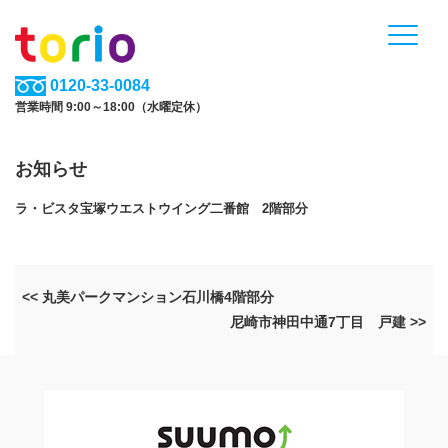
0120-33-0084
営業時間 9:00～18:00（水曜定休）
お知らせ
ラ・ビスタ宝塚ウエストウイング二番館 2階部分
<< 丸美パークマンション石川橋4階部分
尼崎市神田中通7丁目 戸建 >>