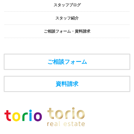
スタッフブログ
スタッフ紹介
ご相談フォーム・資料請求
ご相談フォーム
資料請求