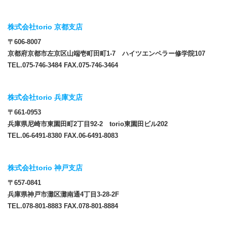
株式会社torio 京都支店
〒606-8007
京都府京都市左京区山端壱町田町1-7 ハイツエンペラー修学院107
TEL.075-746-3484 FAX.075-746-3464
株式会社torio 兵庫支店
〒661-0953
兵庫県尼崎市東園田町2丁目92-2 torio東園田ビル202
TEL.06-6491-8380 FAX.06-6491-8083
株式会社torio 神戸支店
〒657-0841
兵庫県神戸市灘区灘南通4丁目3-28-2F
TEL.078-801-8883 FAX.078-801-8884