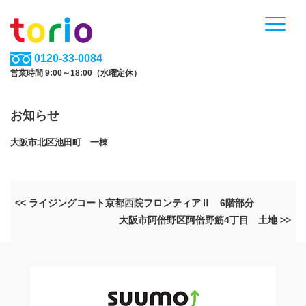
0120-33-0084
営業時間 9:00～18:00（水曜定休）
お知らせ
大阪市北区池田町 一棟
<< ライジングコート京都西院フロンティアⅡ 6階部分
大阪市阿倍野区阿倍野筋4丁目 土地 >>