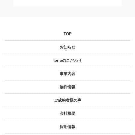
TOP
お知らせ
torioのこだわり
事業内容
物件情報
ご成約者様の声
会社概要
採⽤情報