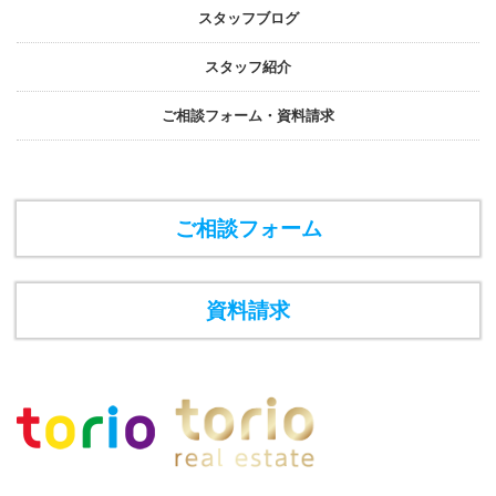
スタッフブログ
スタッフ紹介
ご相談フォーム・資料請求
ご相談フォーム
資料請求