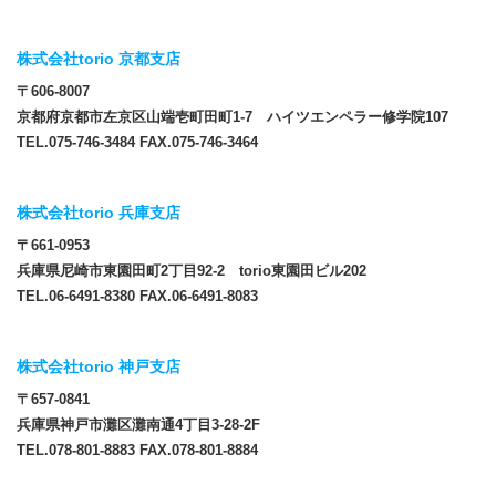
株式会社torio 京都支店
〒606-8007
京都府京都市左京区山端壱町田町1-7 ハイツエンペラー修学院107
TEL.075-746-3484 FAX.075-746-3464
株式会社torio 兵庫支店
〒661-0953
兵庫県尼崎市東園田町2丁目92-2 torio東園田ビル202
TEL.06-6491-8380 FAX.06-6491-8083
株式会社torio 神戸支店
〒657-0841
兵庫県神戸市灘区灘南通4丁目3-28-2F
TEL.078-801-8883 FAX.078-801-8884