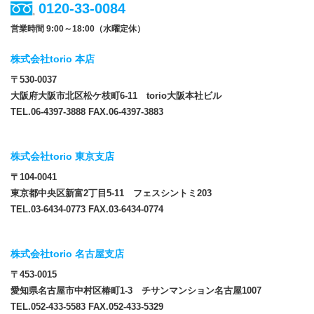
0120-33-0084
営業時間 9:00～18:00（水曜定休）
株式会社torio 本店
〒530-0037
大阪府大阪市北区松ケ枝町6-11 torio大阪本社ビル
TEL.06-4397-3888 FAX.06-4397-3883
株式会社torio 東京支店
〒104-0041
東京都中央区新富2丁目5-11 フェスシントミ203
TEL.03-6434-0773 FAX.03-6434-0774
株式会社torio 名古屋支店
〒453-0015
愛知県名古屋市中村区椿町1-3 チサンマンション名古屋1007
TEL.052-433-5583 FAX.052-433-5329