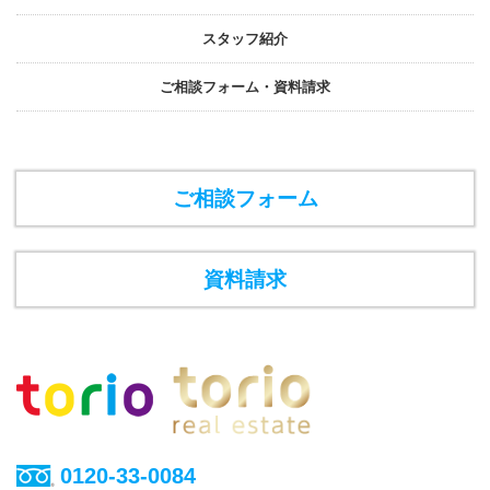
スタッフ紹介
ご相談フォーム・資料請求
ご相談フォーム
資料請求
0120-33-0084