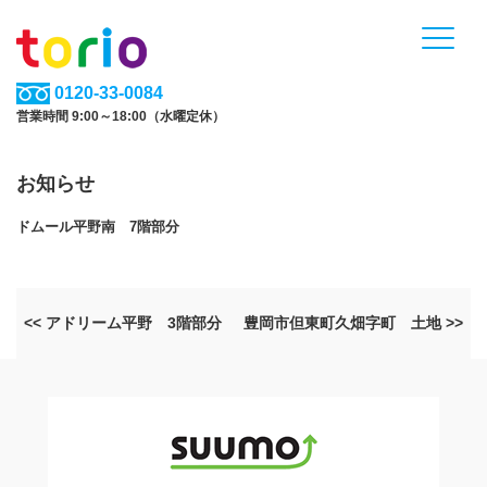
0120-33-0084
営業時間 9:00～18:00（水曜定休）
お知らせ
ドムール平野南 7階部分
<< アドリーム平野 3階部分
豊岡市但東町久畑字町 土地 >>