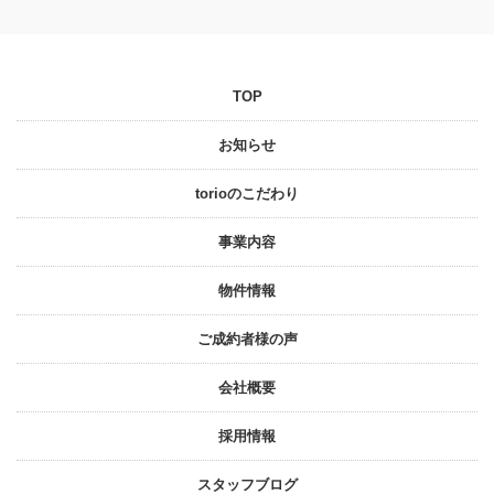
TOP
お知らせ
torioのこだわり
事業内容
物件情報
ご成約者様の声
会社概要
採⽤情報
スタッフブログ