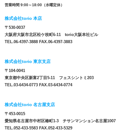
営業時間 9:00～18:00（水曜定休）
株式会社torio 本店
〒530-0037
大阪府大阪市北区松ケ枝町6-11 torio大阪本社ビル
TEL.06-4397-3888 FAX.06-4397-3883
株式会社torio 東京支店
〒104-0041
東京都中央区新富2丁目5-11 フェスシントミ203
TEL.03-6434-0773 FAX.03-6434-0774
株式会社torio 名古屋支店
〒453-0015
愛知県名古屋市中村区椿町1-3 チサンマンション名古屋1007
TEL.052-433-5583 FAX.052-433-5329