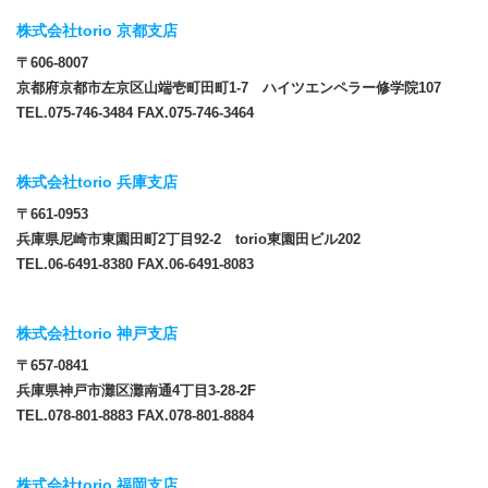
株式会社torio 京都支店
〒606-8007
京都府京都市左京区山端壱町田町1-7 ハイツエンペラー修学院107
TEL.075-746-3484 FAX.075-746-3464
株式会社torio 兵庫支店
〒661-0953
兵庫県尼崎市東園田町2丁目92-2 torio東園田ビル202
TEL.06-6491-8380 FAX.06-6491-8083
株式会社torio 神戸支店
〒657-0841
兵庫県神戸市灘区灘南通4丁目3-28-2F
TEL.078-801-8883 FAX.078-801-8884
株式会社torio 福岡支店