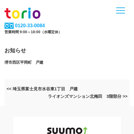
0120-33-0084
営業時間 9:00～18:00（水曜定休）
お知らせ
堺市西区平岡町 戸建
<< 埼玉県富士見市水谷東1丁目 戸建
ライオンズマンション北梅田 3階部分 >>