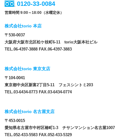
0120-33-0084
営業時間 9:00～18:00（水曜定休）
株式会社torio 本店
〒530-0037
大阪府大阪市北区松ケ枝町6-11 torio大阪本社ビル
TEL.06-4397-3888 FAX.06-4397-3883
株式会社torio 東京支店
〒104-0041
東京都中央区新富2丁目5-11 フェスシントミ203
TEL.03-6434-0773 FAX.03-6434-0774
株式会社torio 名古屋支店
〒453-0015
愛知県名古屋市中村区椿町1-3 チサンマンション名古屋1007
TEL.052-433-5583 FAX.052-433-5329