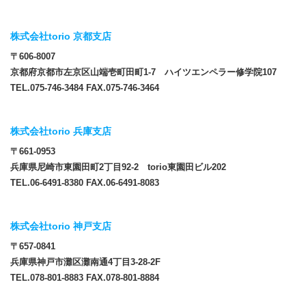
株式会社torio 京都支店
〒606-8007
京都府京都市左京区山端壱町田町1-7 ハイツエンペラー修学院107
TEL.075-746-3484 FAX.075-746-3464
株式会社torio 兵庫支店
〒661-0953
兵庫県尼崎市東園田町2丁目92-2 torio東園田ビル202
TEL.06-6491-8380 FAX.06-6491-8083
株式会社torio 神戸支店
〒657-0841
兵庫県神戸市灘区灘南通4丁目3-28-2F
TEL.078-801-8883 FAX.078-801-8884