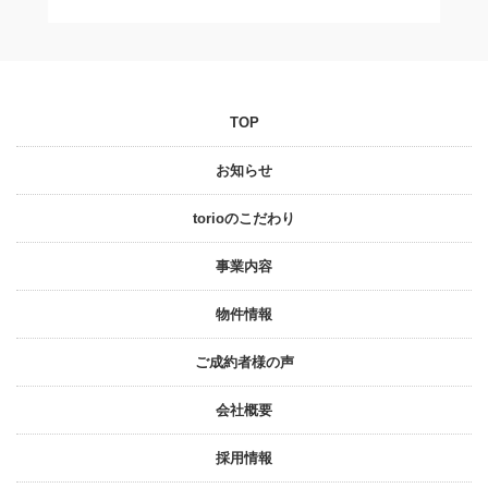
TOP
お知らせ
torioのこだわり
事業内容
物件情報
ご成約者様の声
会社概要
採⽤情報