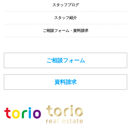
スタッフブログ
スタッフ紹介
ご相談フォーム・資料請求
ご相談フォーム
資料請求