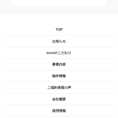
TOP
お知らせ
torioのこだわり
事業内容
物件情報
ご成約者様の声
会社概要
採⽤情報