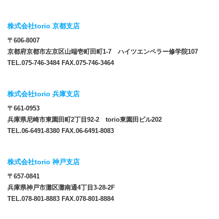
株式会社torio 京都支店
〒606-8007
京都府京都市左京区山端壱町田町1-7 ハイツエンペラー修学院107
TEL.075-746-3484 FAX.075-746-3464
株式会社torio 兵庫支店
〒661-0953
兵庫県尼崎市東園田町2丁目92-2 torio東園田ビル202
TEL.06-6491-8380 FAX.06-6491-8083
株式会社torio 神戸支店
〒657-0841
兵庫県神戸市灘区灘南通4丁目3-28-2F
TEL.078-801-8883 FAX.078-801-8884