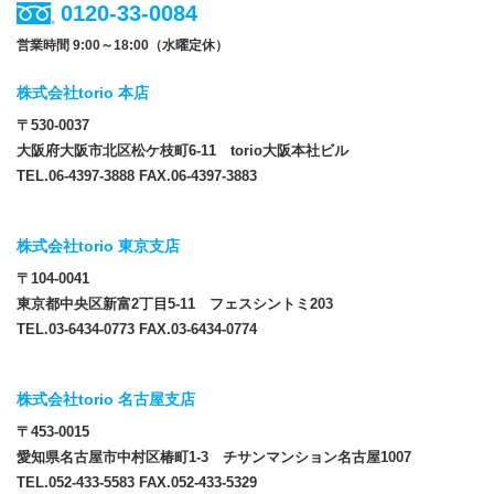
0120-33-0084
営業時間 9:00～18:00（水曜定休）
株式会社torio 本店
〒530-0037
大阪府大阪市北区松ケ枝町6-11 torio大阪本社ビル
TEL.06-4397-3888 FAX.06-4397-3883
株式会社torio 東京支店
〒104-0041
東京都中央区新富2丁目5-11 フェスシントミ203
TEL.03-6434-0773 FAX.03-6434-0774
株式会社torio 名古屋支店
〒453-0015
愛知県名古屋市中村区椿町1-3 チサンマンション名古屋1007
TEL.052-433-5583 FAX.052-433-5329