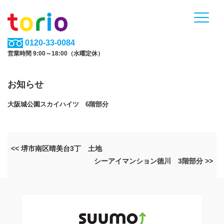
0120-33-0084
営業時間 9:00～18:00（水曜定休）
お知らせ
大阪城公園スカイハイツ 6階部分
<< 堺市南区晴美台3丁 土地
シーアイマンション徳川 3階部分 >>