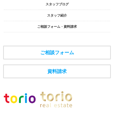
スタッフブログ
スタッフ紹介
ご相談フォーム・資料請求
ご相談フォーム
資料請求