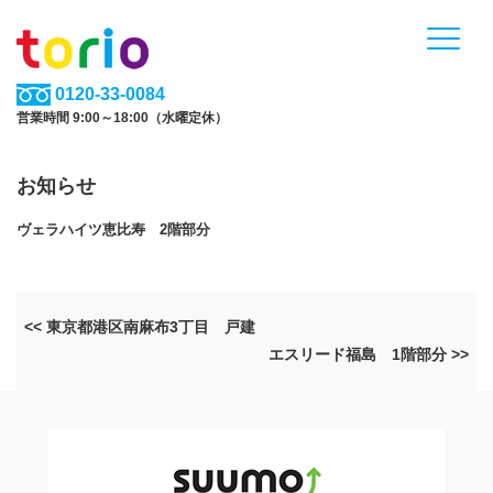
0120-33-0084
営業時間 9:00～18:00（水曜定休）
お知らせ
ヴェラハイツ恵比寿 2階部分
<< 東京都港区南麻布3丁目 戸建
エスリード福島 1階部分 >>