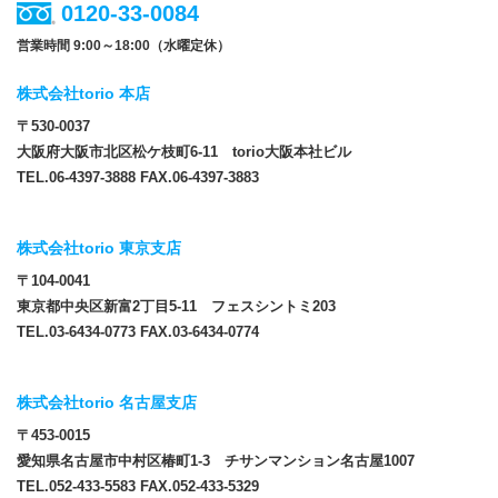
0120-33-0084
営業時間 9:00～18:00（水曜定休）
株式会社torio 本店
〒530-0037
大阪府大阪市北区松ケ枝町6-11 torio大阪本社ビル
TEL.06-4397-3888 FAX.06-4397-3883
株式会社torio 東京支店
〒104-0041
東京都中央区新富2丁目5-11 フェスシントミ203
TEL.03-6434-0773 FAX.03-6434-0774
株式会社torio 名古屋支店
〒453-0015
愛知県名古屋市中村区椿町1-3 チサンマンション名古屋1007
TEL.052-433-5583 FAX.052-433-5329