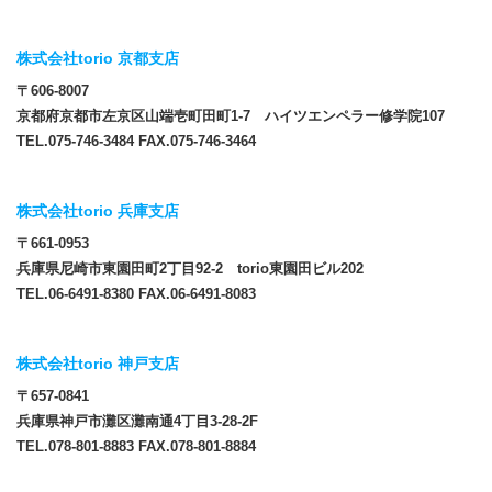
株式会社torio 京都支店
〒606-8007
京都府京都市左京区山端壱町田町1-7 ハイツエンペラー修学院107
TEL.075-746-3484 FAX.075-746-3464
株式会社torio 兵庫支店
〒661-0953
兵庫県尼崎市東園田町2丁目92-2 torio東園田ビル202
TEL.06-6491-8380 FAX.06-6491-8083
株式会社torio 神戸支店
〒657-0841
兵庫県神戸市灘区灘南通4丁目3-28-2F
TEL.078-801-8883 FAX.078-801-8884