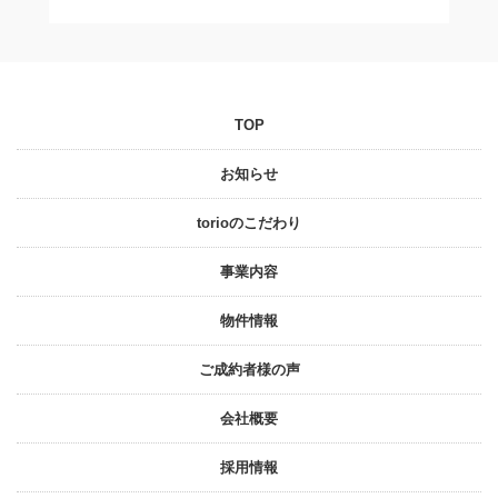
TOP
お知らせ
torioのこだわり
事業内容
物件情報
ご成約者様の声
会社概要
採⽤情報