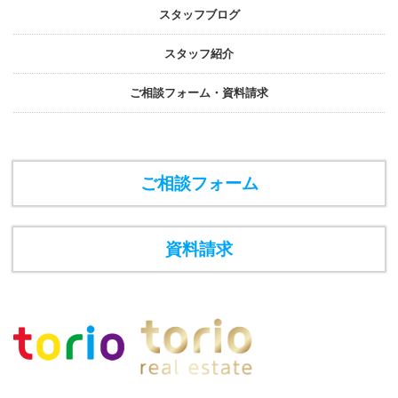
スタッフブログ
スタッフ紹介
ご相談フォーム・資料請求
ご相談フォーム
資料請求