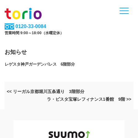
0120-33-0084
営業時間 9:00～18:00（水曜定休）
お知らせ
レゲスタ神戸ガーデンパレス 6階部分
<< リーガル京都堀川五条通り 3階部分
ラ・ビスタ宝塚レフィナンス1番館 9階 >>