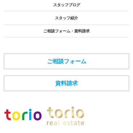
スタッフブログ
スタッフ紹介
ご相談フォーム・資料請求
ご相談フォーム
資料請求