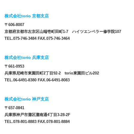
株式会社torio 京都支店
〒606-8007
京都府京都市左京区山端壱町田町1-7 ハイツエンペラー修学院107
TEL.075-746-3484 FAX.075-746-3464
株式会社torio 兵庫支店
〒661-0953
兵庫県尼崎市東園田町2丁目92-2 torio東園田ビル202
TEL.06-6491-8380 FAX.06-6491-8083
株式会社torio 神戸支店
〒657-0841
兵庫県神戸市灘区灘南通4丁目3-28-2F
TEL.078-801-8883 FAX.078-801-8884