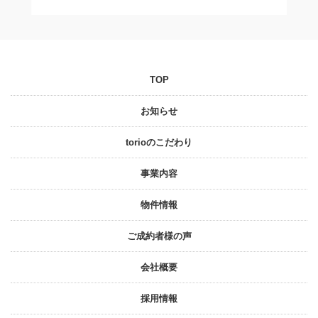
TOP
お知らせ
torioのこだわり
事業内容
物件情報
ご成約者様の声
会社概要
採⽤情報