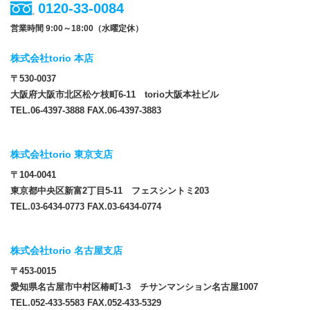
0120-33-0084
営業時間 9:00～18:00（水曜定休）
株式会社torio 本店
〒530-0037
大阪府大阪市北区松ケ枝町6-11 torio大阪本社ビル
TEL.06-4397-3888 FAX.06-4397-3883
株式会社torio 東京支店
〒104-0041
東京都中央区新富2丁目5-11 フェスシントミ203
TEL.03-6434-0773 FAX.03-6434-0774
株式会社torio 名古屋支店
〒453-0015
愛知県名古屋市中村区椿町1-3 チサンマンション名古屋1007
TEL.052-433-5583 FAX.052-433-5329