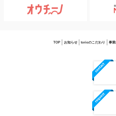
TOP
お知らせ
torioのこだわり
事業