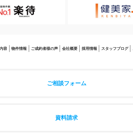
内容
物件情報
ご成約者様の声
会社概要
採⽤情報
スタッフブログ
ご相談フォーム
資料請求