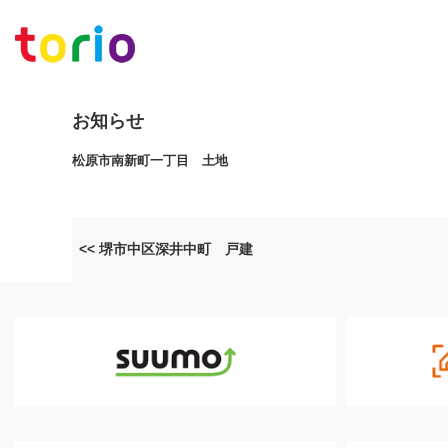
お知らせ
松原市南新町一丁目 土地
<< 堺市中区深井中町 戸建