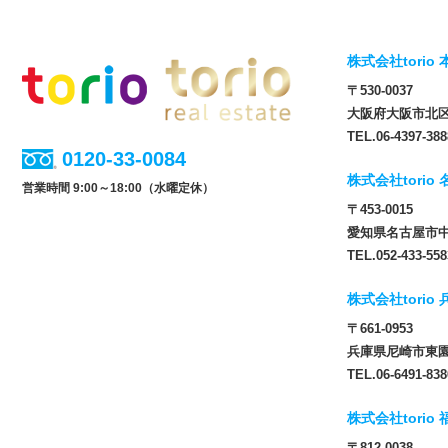
株式会社torio 
〒530-0037
大阪府大阪市北区松
TEL.06-4397-388
0120-33-0084
株式会社torio
営業時間 9:00～18:00（水曜定休）
〒453-0015
愛知県名古屋市中
TEL.052-433-558
株式会社torio
〒661-0953
兵庫県尼崎市東園田
TEL.06-6491-838
株式会社torio
〒812-0038