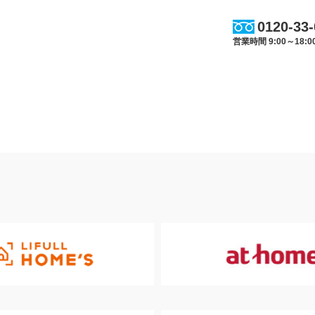
0120-33
営業時間 9:00～18