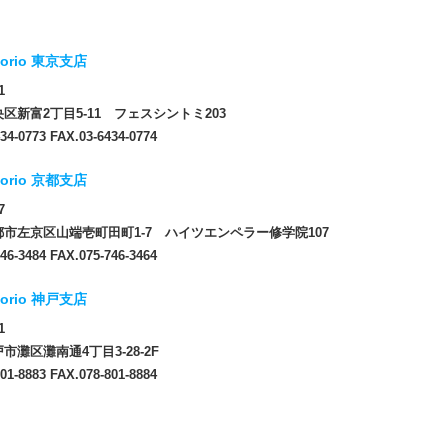
orio 東京支店
1
区新富2丁目5-11 フェスシントミ203
34-0773 FAX.03-6434-0774
orio 京都支店
7
市左京区山端壱町田町1-7 ハイツエンペラー修学院107
46-3484 FAX.075-746-3464
orio 神戸支店
1
市灘区灘南通4丁目3-28-2F
01-8883 FAX.078-801-8884