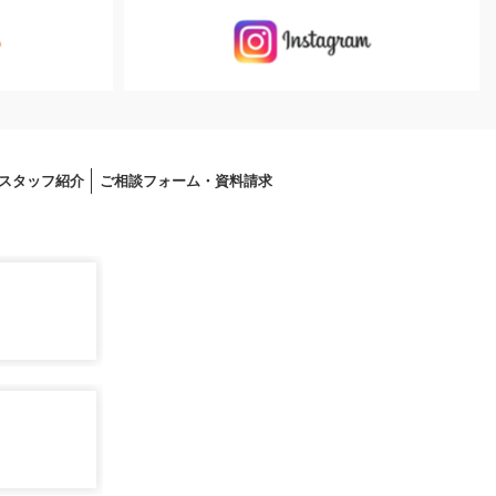
スタッフ紹介
ご相談フォーム・資料請求