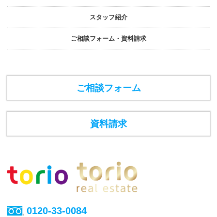
スタッフ紹介
ご相談フォーム・資料請求
ご相談フォーム
資料請求
0120-33-0084