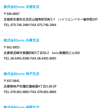
株式会社torio 京都支店
〒606-8007
京都府京都市左京区山端壱町田町1-7 ハイツエンペラー修学院107
TEL.075-746-3484 FAX.075-746-3464
株式会社torio 兵庫支店
〒661-0953
兵庫県尼崎市東園田町2丁目92-2 torio東園田ビル202
TEL.06-6491-8380 FAX.06-6491-8083
株式会社torio 神戸支店
〒657-0841
兵庫県神戸市灘区灘南通4丁目3-28-2F
TEL.078-801-8883 FAX.078-801-8884
株式会社torio 福岡支店