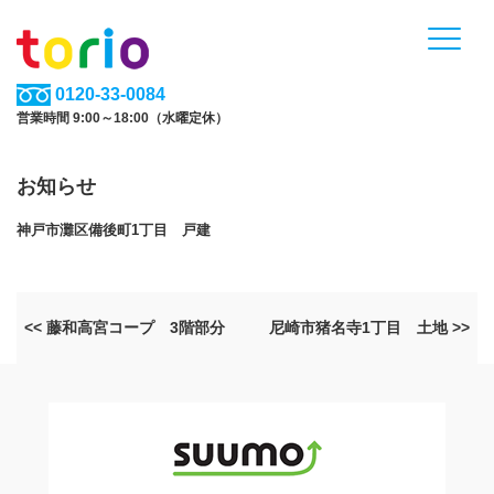
0120-33-0084
営業時間 9:00～18:00（水曜定休）
お知らせ
神戸市灘区備後町1丁目 戸建
<< 藤和高宮コープ 3階部分
尼崎市猪名寺1丁目 土地 >>