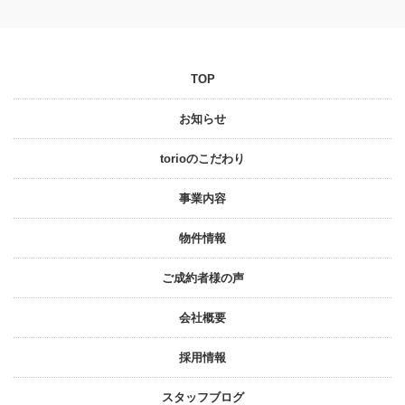
TOP
お知らせ
torioのこだわり
事業内容
物件情報
ご成約者様の声
会社概要
採⽤情報
スタッフブログ