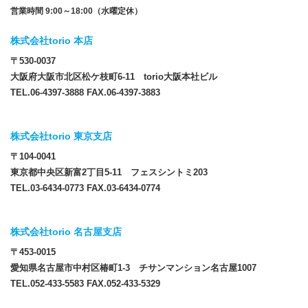
営業時間 9:00～18:00（水曜定休）
株式会社torio 本店
〒530-0037
大阪府大阪市北区松ケ枝町6-11 torio大阪本社ビル
TEL.06-4397-3888 FAX.06-4397-3883
株式会社torio 東京支店
〒104-0041
東京都中央区新富2丁目5-11 フェスシントミ203
TEL.03-6434-0773 FAX.03-6434-0774
株式会社torio 名古屋支店
〒453-0015
愛知県名古屋市中村区椿町1-3 チサンマンション名古屋1007
TEL.052-433-5583 FAX.052-433-5329