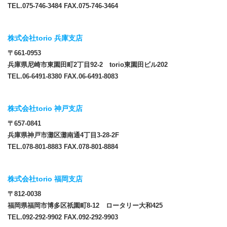
TEL.075-746-3484 FAX.075-746-3464
株式会社torio 兵庫支店
〒661-0953
兵庫県尼崎市東園田町2丁目92-2 torio東園田ビル202
TEL.06-6491-8380 FAX.06-6491-8083
株式会社torio 神戸支店
〒657-0841
兵庫県神戸市灘区灘南通4丁目3-28-2F
TEL.078-801-8883 FAX.078-801-8884
株式会社torio 福岡支店
〒812-0038
福岡県福岡市博多区祇園町8-12 ロータリー大和425
TEL.092-292-9902 FAX.092-292-9903