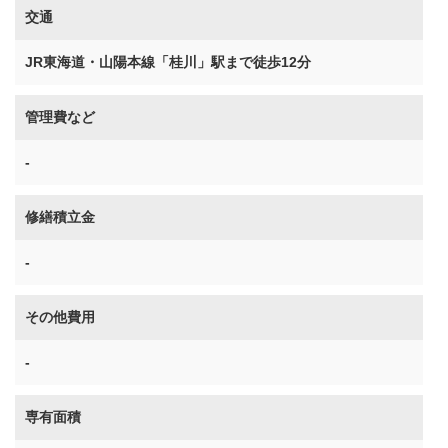
交通
JR東海道・山陽本線「桂川」駅まで徒歩12分
管理費など
-
修繕積立金
-
その他費用
-
専有面積