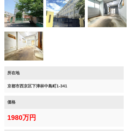
所在地
京都市西京区下津林中島町1-341
価格
1980万円