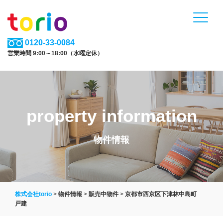
0120-33-0084
営業時間 9:00～18:00（水曜定休）
property information
物件情報
株式会社torio
>
物件情報
>
販売中物件
>
京都市西京区下津林中島町
戸建