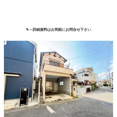
✎～詳細資料はお気軽にお問合せ下さい