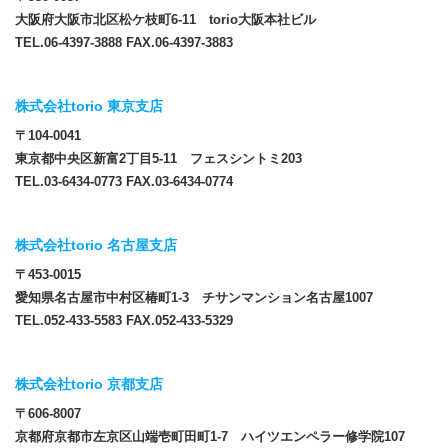
大阪府大阪市北区松ケ枝町6-11 torio大阪本社ビル
TEL.06-4397-3888 FAX.06-4397-3883
株式会社torio 東京支店
〒104-0041
東京都中央区新富2丁目5-11 フェスシントミ203
TEL.03-6434-0773 FAX.03-6434-0774
株式会社torio 名古屋支店
〒453-0015
愛知県名古屋市中村区椿町1-3 チサンマンション名古屋1007
TEL.052-433-5583 FAX.052-433-5329
株式会社torio 京都支店
〒606-8007
京都府京都市左京区山端壱町田町1-7 ハイツエンペラー修学院107