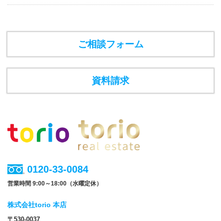
ご相談フォーム
資料請求
0120-33-0084
営業時間 9:00～18:00（水曜定休）
株式会社torio 本店
〒530-0037