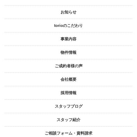
お知らせ
torioのこだわり
事業内容
物件情報
ご成約者様の声
会社概要
採⽤情報
スタッフブログ
スタッフ紹介
ご相談フォーム・資料請求