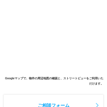
Googleマップで、物件の周辺地図の確認と、ストリートビューをご利用いた
だけます。
ご相談フォーム