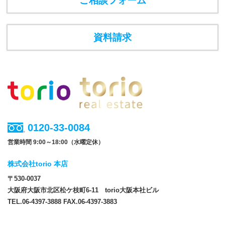
ご相談フォーム
資料請求
0120-33-0084
営業時間 9:00～18:00（水曜定休）
株式会社torio 本店
〒530-0037
大阪府大阪市北区松ケ枝町6-11 torio大阪本社ビル
TEL.06-4397-3888 FAX.06-4397-3883