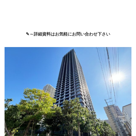
✎～詳細資料はお気軽にお問い合わせ下さい