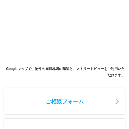
Googleマップで、物件の周辺地図の確認と、ストリートビューをご利用いた
だけます。
ご相談フォーム