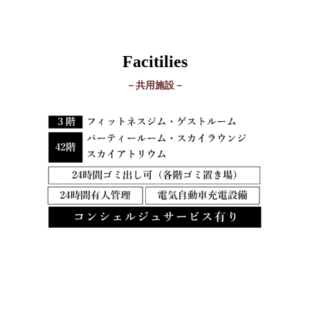
Facitilies
－共用施設－