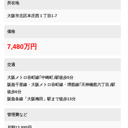
所在地
大阪市北区本庄西１丁目1-7
価格
7,480万円
交通
大阪メトロ谷町線｢中崎町｣駅徒歩5分
阪急千里線・大阪メトロ谷町線・堺筋線｢天神橋筋六丁目｣駅
徒歩6分
阪急各線「大阪梅田」駅まで徒歩13分
管理費など
月額13,895円