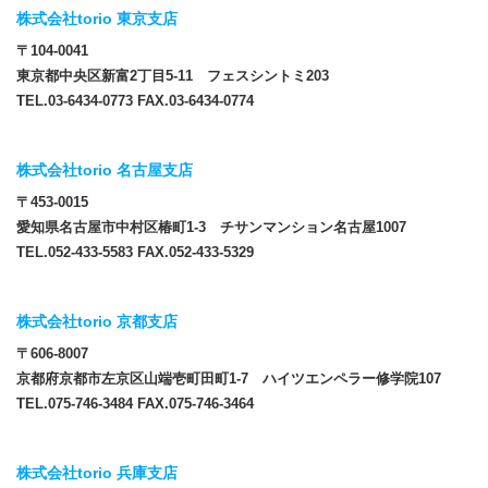
株式会社torio 東京支店
〒104-0041
東京都中央区新富2丁目5-11 フェスシントミ203
TEL.03-6434-0773 FAX.03-6434-0774
株式会社torio 名古屋支店
〒453-0015
愛知県名古屋市中村区椿町1-3 チサンマンション名古屋1007
TEL.052-433-5583 FAX.052-433-5329
株式会社torio 京都支店
〒606-8007
京都府京都市左京区山端壱町田町1-7 ハイツエンペラー修学院107
TEL.075-746-3484 FAX.075-746-3464
株式会社torio 兵庫支店