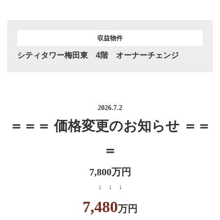
収益物件
シティタワー梅田東 4階 オーナーチェンジ
2026.7.2
＝＝＝ 価格変更のお知らせ ＝＝
＝
7,800万円
↓ ↓ ↓
7,480
万円