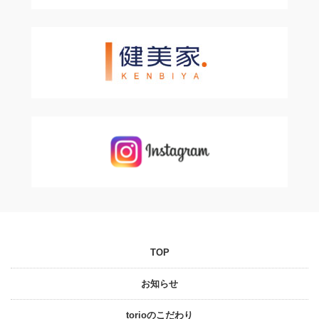
TOP
お知らせ
torioのこだわり