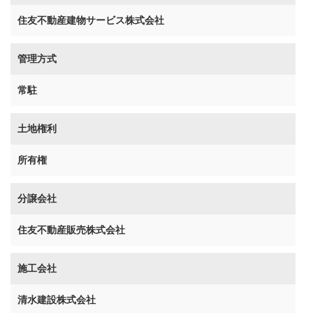
住友不動産建物サービス株式会社
管理方式
常駐
土地権利
所有権
分譲会社
住友不動産販売株式会社
施工会社
清水建設株式会社