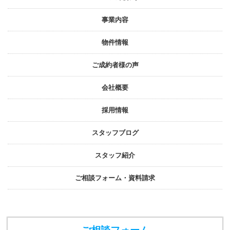
事業内容
物件情報
ご成約者様の声
会社概要
採⽤情報
スタッフブログ
スタッフ紹介
ご相談フォーム・資料請求