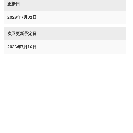
更新日
2026年7月02日
次回更新予定日
2026年7月16日