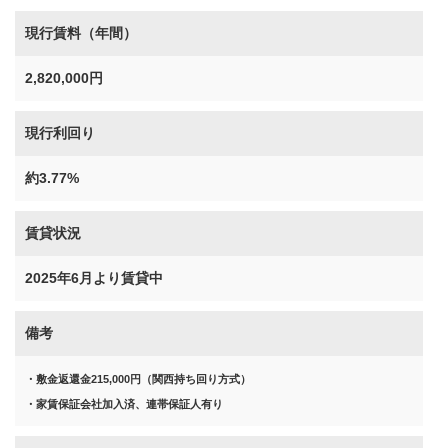
現行賃料（年間）
2,820,000円
現行利回り
約3.77%
賃貸状況
2025年6月より賃貸中
備考
・敷金返還金215,000円（関西持ち回り方式）
・家賃保証会社加入済、連帯保証人有り