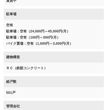
賃貸中
駐車場
空有
駐車場：空有（24,000円～45,000円/月）
駐車場：空有（100円～300円/月）
バイク置場：空有（1,000円～3,000円/月）
建物構造
ＲＣ（鉄筋コンクリート）
総戸数
501戸
管理会社