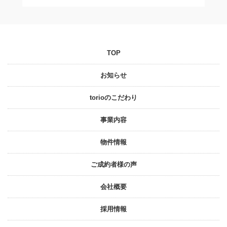
TOP
お知らせ
torioのこだわり
事業内容
物件情報
ご成約者様の声
会社概要
採⽤情報