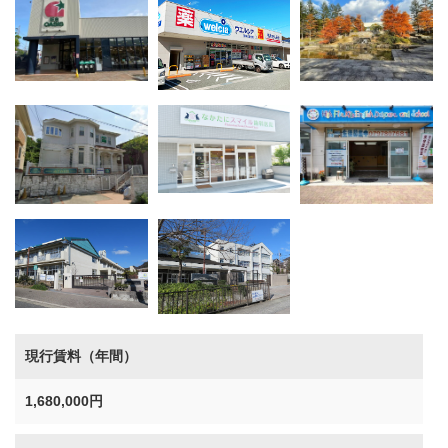
現行賃料（年間）
1,680,000円