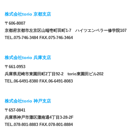
株式会社torio 京都支店
〒606-8007
京都府京都市左京区山端壱町田町1-7 ハイツエンペラー修学院107
TEL.075-746-3484 FAX.075-746-3464
株式会社torio 兵庫支店
〒661-0953
兵庫県尼崎市東園田町2丁目92-2 torio東園田ビル202
TEL.06-6491-8380 FAX.06-6491-8083
株式会社torio 神戸支店
〒657-0841
兵庫県神戸市灘区灘南通4丁目3-28-2F
TEL.078-801-8883 FAX.078-801-8884