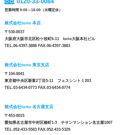
0120-33-0084
営業時間 9:00～18:00（水曜定休）
株式会社torio 本店
〒530-0037
大阪府大阪市北区松ケ枝町6-11 torio大阪本社ビル
TEL.06-4397-3888 FAX.06-4397-3883
株式会社torio 東京支店
〒104-0041
東京都中央区新富2丁目5-11 フェスシントミ203
TEL.03-6434-0773 FAX.03-6434-0774
株式会社torio 名古屋支店
〒453-0015
愛知県名古屋市中村区椿町1-3 チサンマンション名古屋1007
TEL.052-433-5583 FAX.052-433-5329