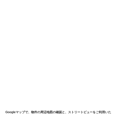
Googleマップで、物件の周辺地図の確認と、ストリートビューをご利用いた