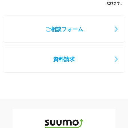
だけます。
ご相談フォーム
資料請求