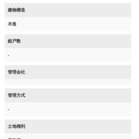
建物構造
木造
総戸数
-
管理会社
管理方式
-
土地権利