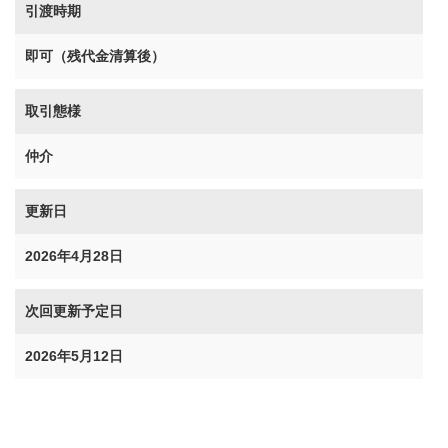
引渡時期
即可（残代金清算後）
取引態様
仲介
更新日
2026年4月28日
次回更新予定日
2026年5月12日