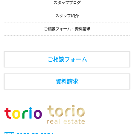
スタッフブログ
スタッフ紹介
ご相談フォーム・資料請求
ご相談フォーム
資料請求