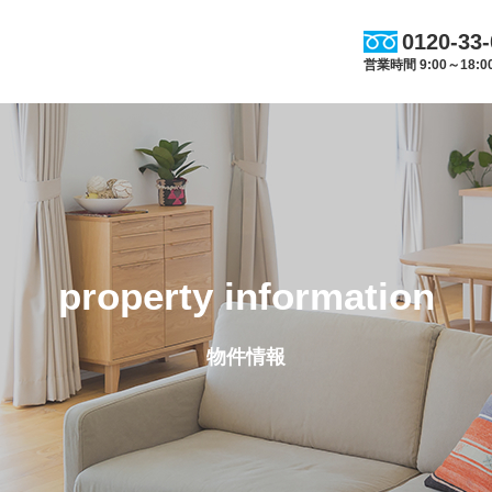
0120-33
営業時間 9:00～18
property information
物件情報