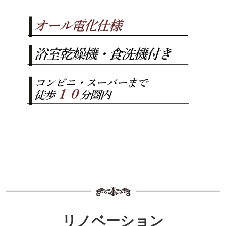
リノベーション