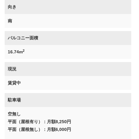
向き
南
バルコニー面積
2
16.74m
現況
賃貸中
駐車場
空無し
平面（屋根有り）：月額8,250円
平面（屋根無し）：月額6,000円