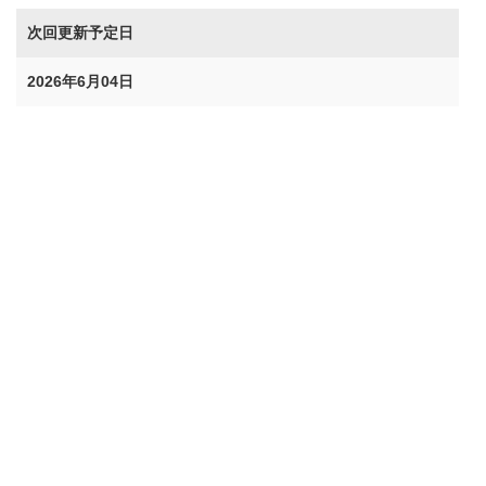
次回更新予定日
2026年6月04日