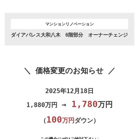
マンションリノベーション
ダイアパレス大和八木 6階部分 オーナーチェンジ
＼ 価格変更のお知らせ ／
2025年12月18日
1,780
→
万円
1,880万円
100
（
万円
ダウン）