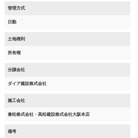
管理方式
日勤
土地権利
所有権
分譲会社
ダイア建設株式会社
施工会社
兼松株式会社・高松建設株式会社大阪本店
備考