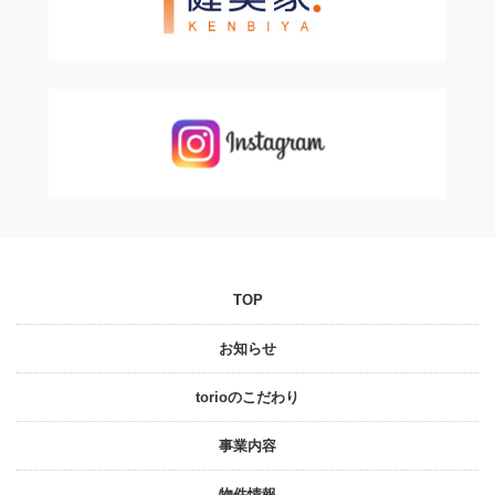
TOP
お知らせ
torioのこだわり
事業内容
物件情報