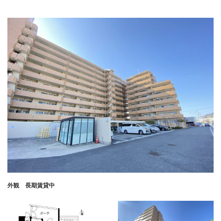
外観 長期賃貸中