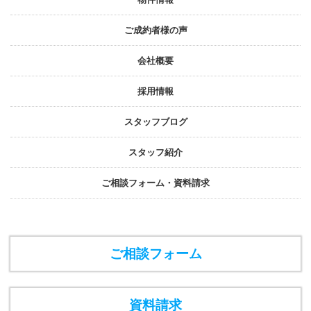
ご成約者様の声
会社概要
採⽤情報
スタッフブログ
スタッフ紹介
ご相談フォーム・資料請求
ご相談フォーム
資料請求