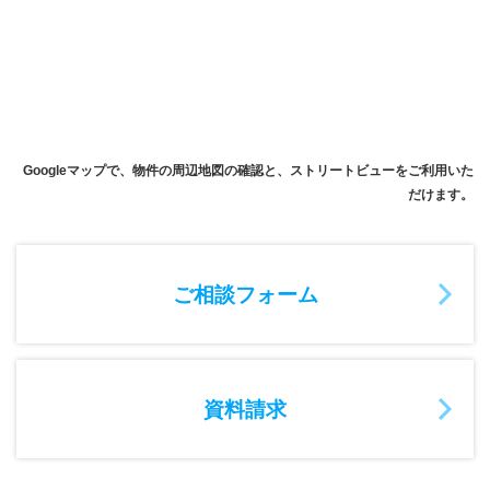
Googleマップで、物件の周辺地図の確認と、ストリートビューをご利用いた
だけます。
ご相談フォーム
資料請求