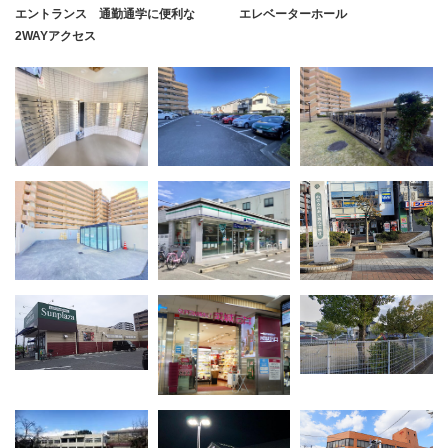
エントランス 通勤通学に便利な
エレベーターホール
2WAYアクセス