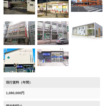
現行賃料（年間）
1,080,000円