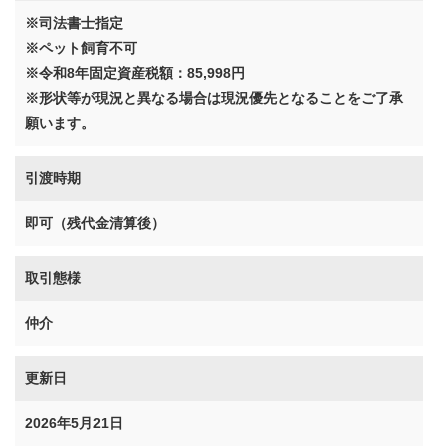
※司法書士指定
※ペット飼育不可
※令和8年固定資産税額：85,998円
※形状等が現況と異なる場合は現況優先となることをご了承
願います。
引渡時期
即可（残代金清算後）
取引態様
仲介
更新日
2026年5月21日