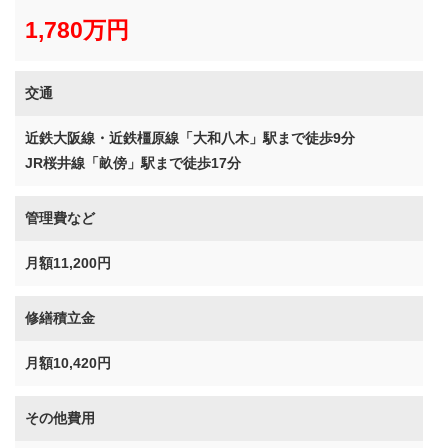
1,780万円
交通
近鉄大阪線・近鉄橿原線「大和八木」駅まで徒歩9分
JR桜井線「畝傍」駅まで徒歩17分
管理費など
月額11,200円
修繕積立金
月額10,420円
その他費用