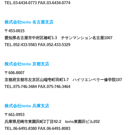
TEL.03-6434-0773 FAX.03-6434-0774
株式会社torio 名古屋支店
〒453-0015
愛知県名古屋市中村区椿町1-3 チサンマンション名古屋1007
TEL.052-433-5583 FAX.052-433-5329
株式会社torio 京都支店
〒606-8007
京都府京都市左京区山端壱町田町1-7 ハイツエンペラー修学院107
TEL.075-746-3484 FAX.075-746-3464
株式会社torio 兵庫支店
〒661-0953
兵庫県尼崎市東園田町2丁目92-2 torio東園田ビル202
TEL.06-6491-8380 FAX.06-6491-8083