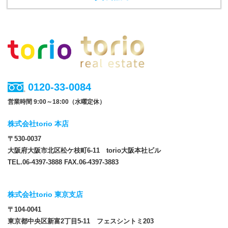
0120-33-0084
営業時間 9:00～18:00（水曜定休）
株式会社torio 本店
〒530-0037
大阪府大阪市北区松ケ枝町6-11 torio大阪本社ビル
TEL.06-4397-3888 FAX.06-4397-3883
株式会社torio 東京支店
〒104-0041
東京都中央区新富2丁目5-11 フェスシントミ203